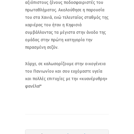
αξιόπιστους ξένους ποδοσφαιριστές του
πρωταθλήματος. Ακολούθησε η παρουσία
του στα Χανιά, ενώ τελευταίος σταθμός της
καριέρας του ήταν η Κηφισιά
συμβάλλοντας τα μέγιστα στην άνοδο της
ομάδας στην πρώτη κατηγορία την
περασμένη σεζόν.
Χόρχε, σε καλωσορίζουμε στην οικογένεια
του Πανιωνίου και σου ευχόμαστε υγεία
και πολλές επιτυχίες με την «κυανέρυθρη»
φανέλα!"