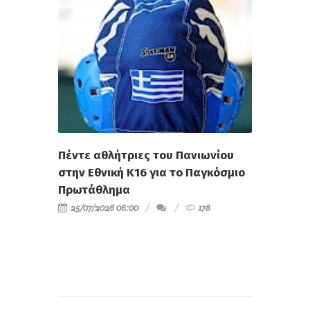
Πέντε αθλήτριες του Πανιωνίου
στην Εθνική Κ16 για το Παγκόσμιο
Πρωτάθλημα
25/07/2026 06:00
178