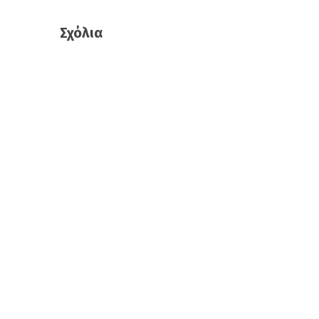
Σχόλια