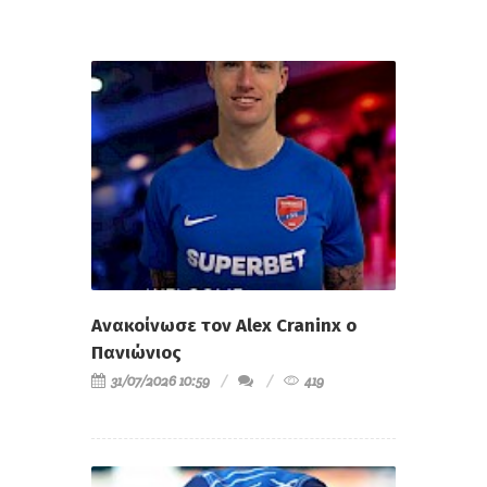
Ανακοίνωσε τον Alex Craninx ο
Πανιώνιος
31/07/2026 10:59
419