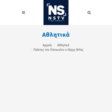
Αθλητικά
Αρχική
Αθλητικά
Παίκτης του Πανιωνίου ο Χόρχε Ντίας