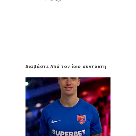
Διαβάστε Από τον ίδιο συντάκτη