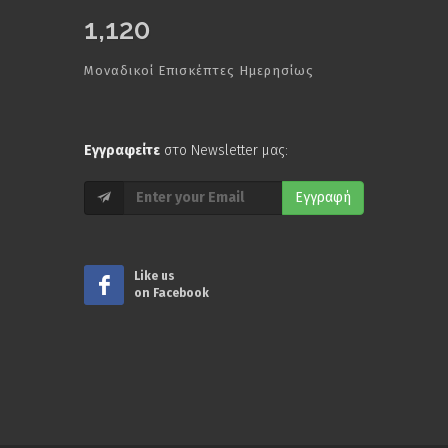
1,120
Μοναδικοί Επισκέπτες Ημερησίως
Εγγραφείτε
στο Newsletter μας:
Εγγραφή
Like us
on Facebook