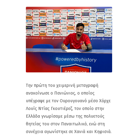
Την πρώτη του χειμερινή μεταγραφή
ανακοίνωσε ο Πανιώνιος, ο οποίος
υπέγραψε με τον Ουρουγουανό μέσο Χόρχε
Λουίς Ντίας Γκουτιέρεζ, τον οποίο στην
Ελλάδα γνωρίσαμε μέσω της πολυετούς
θητείας του στον Παναιτωλικό, ενώ στη
συνέχεια αγωνίστηκε σε Χανιά και Κηφισιά.