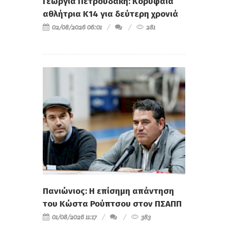
Γεωργία Πετρουδάκη: Κορυφαία
αθλήτρια Κ14 για δεύτερη χρονιά
02/08/2026 06:01
281
Πανιώνιος: Η επίσημη απάντηση
του Κώστα Ρούπτσου στον ΠΣΑΠΠ
01/08/2026 11:17
383