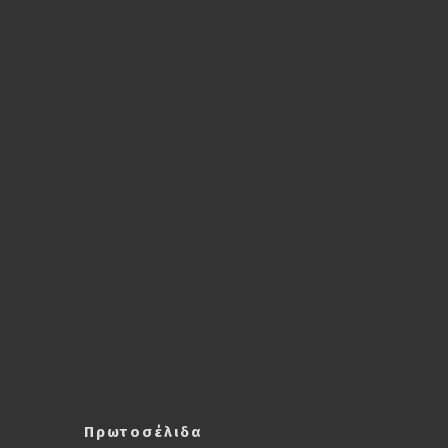
Πρωτοσέλιδα