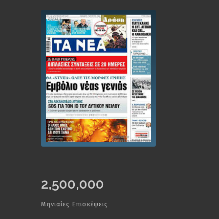
2,500,000
Μηνιαίες Επισκέψεις