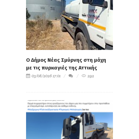
Ο Δήμος Νέας Σμύρνης στη μάχη
με τις πυρκαγιές της Αττικής
03/08/2026 17:01
292