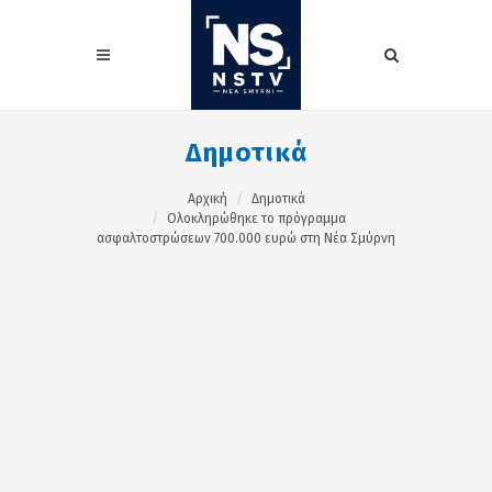
Δημοτικά
Αρχική
Δημοτικά
Ολοκληρώθηκε το πρόγραμμα
ασφαλτοστρώσεων 700.000 ευρώ στη Νέα Σμύρνη