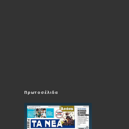
Πρωτοσέλιδα