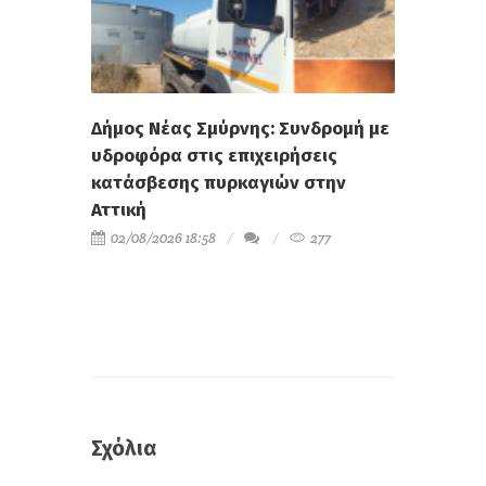
Δήμος Νέας Σμύρνης: Συνδρομή με
υδροφόρα στις επιχειρήσεις
κατάσβεσης πυρκαγιών στην
Αττική
02/08/2026 18:58
277
Σχόλια