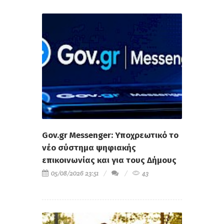
Gov.gr Messenger: Υποχρεωτικό το
νέο σύστημα ψηφιακής
επικοινωνίας και για τους Δήμους
05/08/2026 23:51
43