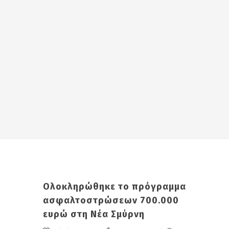
Ολοκληρώθηκε το πρόγραμμα
ασφαλτοστρώσεων 700.000
ευρώ στη Νέα Σμύρνη