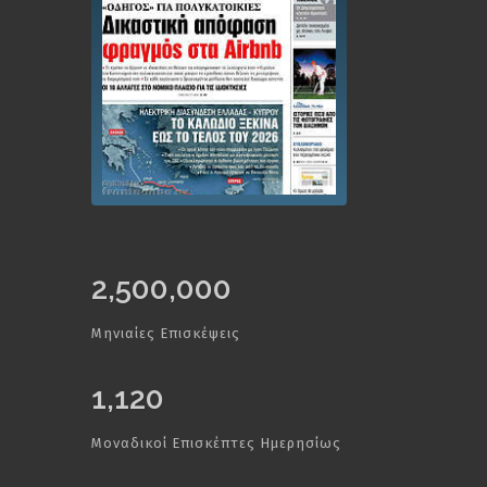
2,500,000
Μηνιαίες Επισκέψεις
1,120
Μοναδικοί Επισκέπτες Ημερησίως