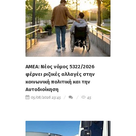
ΑΜΕΑ: Νέος νόμος 5322/2026
φέρνει ριζικές αλλαγές στην
κοινωνική πολιτική και την
Αυτοδιοίκηση
05/08/2026 23:45
45