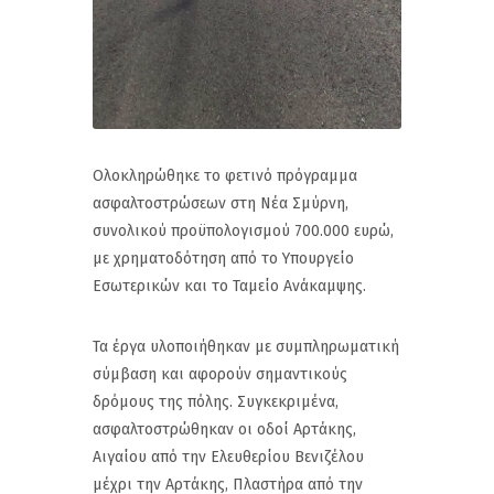
Ολοκληρώθηκε το φετινό πρόγραμμα
ασφαλτοστρώσεων στη Νέα Σμύρνη,
συνολικού προϋπολογισμού 700.000 ευρώ,
με χρηματοδότηση από το Υπουργείο
Εσωτερικών και το Ταμείο Ανάκαμψης.
Τα έργα υλοποιήθηκαν με συμπληρωματική
σύμβαση και αφορούν σημαντικούς
δρόμους της πόλης. Συγκεκριμένα,
ασφαλτοστρώθηκαν οι οδοί Αρτάκης,
Αιγαίου από την Ελευθερίου Βενιζέλου
μέχρι την Αρτάκης, Πλαστήρα από την