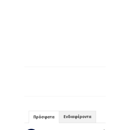
Ενδιαφέροντα
Πρόσφατα