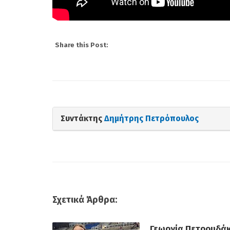
Share this Post:
Συντάκτης
Δημήτρης Πετρόπουλος
Σχετικά Άρθρα:
Γεωργία Πετρουδάκ