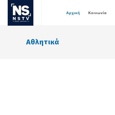
Αρχική
Κοινωνία
Αθλητικά