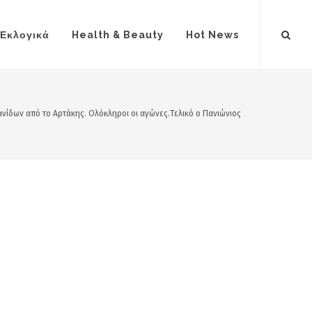
Εκλογικά
Health & Beauty
Hot News
εανίδων από το Αρτάκης. Ολόκληροι οι αγώνες.Τελικό ο Πανιώνιος