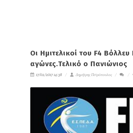
Οι Ημιτελικοί του F4 Βόλλευ
αγώνες.Τελικό ο Πανιώνιος
17/02/2017 14:38
Δημήτρης Πετρόπουλος