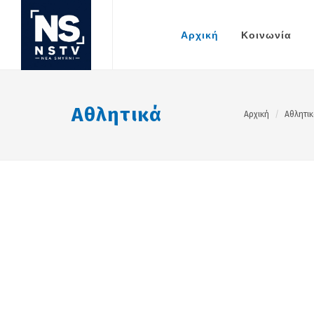
Αρχική
Κοινωνία
Αθλητικά
Αρχική
Αθλητικ