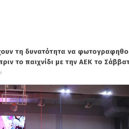
έχουν τη δυνατότητα να φωτογραφηθο
ριν το παιχνίδι με την ΑΕΚ το Σάββατ
7