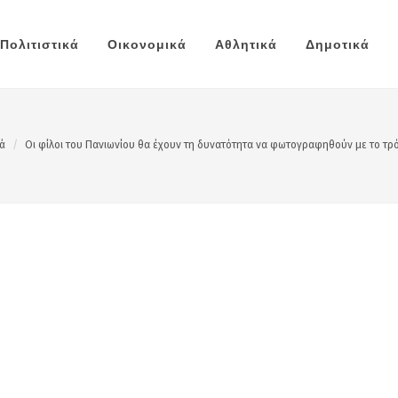
Πολιτιστικά
Οικονομικά
Αθλητικά
Δημοτικά
ά
Οι φίλοι του Πανιωνίου θα έχουν τη δυνατότητα να φωτογραφηθούν με το τρόπ