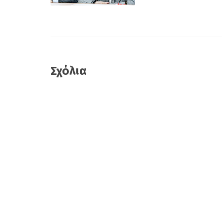
Σχόλια