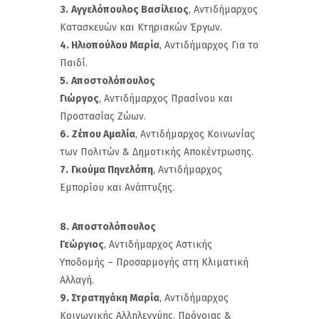
3.
Αγγελόπουλος Βασίλειος
, Αντιδήμαρχος
Κατασκευών και Κτηριακών Έργων.
4. Ηλιοπούλου Μαρία
, Αντιδήμαρχος Για το
Παιδί.
5.
Αποστολόπουλος
Γιώργος
, Αντιδήμαρχος Πρασίνου και
Προστασίας Ζώων.
6.
Ζέπου Αμαλία
, Αντιδήμαρχος Κοινωνίας
των Πολιτών & Δημοτικής Αποκέντρωσης.
7.
Γκούμα Πηνελόπη
, Αντιδήμαρχος
Εμπορίου και Ανάπτυξης.
8.
Αποστολόπουλος
Γεώργιος
, Αντιδήμαρχος Αστικής
Υποδομής – Προσαρμογής στη Κλιματική
Αλλαγή.
9. Στρατηγάκη Μαρία
, Αντιδήμαρχος
Κοινωνικής Αλληλεγγύης, Πρόνοιας &