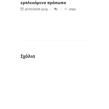
εμπλεκόμενα πρόσωπα
30/07/2026 23:19
2092
Σχόλια