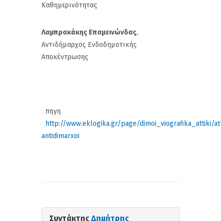
Καθημερινότητας
Λαμπρακάκης Επαμεινώνδας
,
Αντιδήμαρχος Ενδοδημοτικής
Αποκέντρωσης
πηγη
http://www.eklogika.gr/page/dimoi_viografika_attiki/at
antidimarxoi
Συντάκτης
Δημήτρης