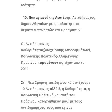
Ισότητας
10.
Παπαγιαννάκης Λευτέρης
, Αντιδήμαρχος
δήμου Αθηναίων με αρμοδιότητα τα
θέματα Μεταναστών και Προσφύγων
Οι Αντιδημαρχίες
Καθαριότητας(Διαχείρισης Απορριμμάτων),
Κοινωνικής Πολιτικής-Αλληλεγγύης,
Πρασίνου
παραμένουν
ως είχαν απο το
2014
Στη Νέα Σμύρνη, επειδή φυσικά δεν έχουμε
10 Αντιδημαρχίες αλλά 5, η Καθαριότητα, η
Κοινωνική Πολιτική και αυτή του
Πράσινου καταργήθηκαν μαζί με τους
Αντιδημάρχους τους που έγιναν