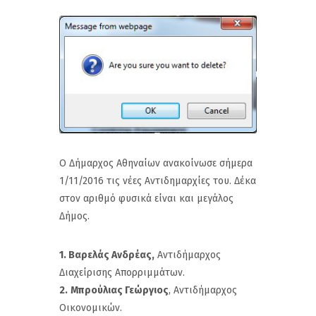
Ο Δήμαρχος Αθηναίων ανακοίνωσε σήμερα
1/11/2016 τις νέες Αντιδημαρχίες του. Δέκα
στον αριθμό φυσικά είναι και μεγάλος
Δήμος.
1. Βαρελάς Ανδρέας,
Αντιδήμαρχος
Διαχείρισης Απορριμμάτων.
2.
Μπρούλιας Γεώργιος
, Αντιδήμαρχος
Οικονομικών.