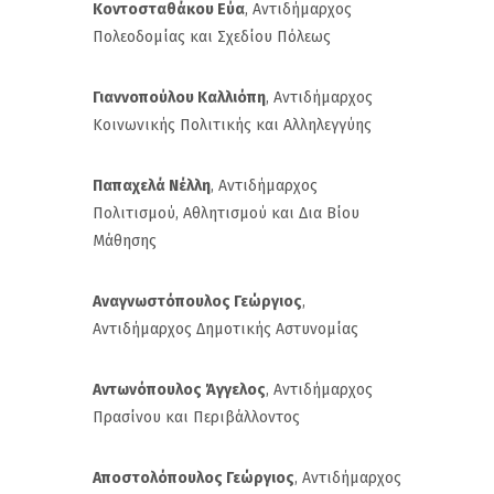
Κοντοσταθάκου Εύα
, Αντιδήμαρχος
Πολεοδομίας και Σχεδίου Πόλεως
Γιαννοπούλου Καλλιόπη
, Αντιδήμαρχος
Κοινωνικής Πολιτικής και Αλληλεγγύης
Παπαχελά Νέλλη
, Αντιδήμαρχος
Πολιτισμού, Αθλητισμού και Δια Βίου
Μάθησης
Αναγνωστόπουλος Γεώργιος
,
Αντιδήμαρχος Δημοτικής Αστυνομίας
Αντωνόπουλος Άγγελος
, Αντιδήμαρχος
Πρασίνου και Περιβάλλοντος
Αποστολόπουλος Γεώργιος
, Αντιδήμαρχος