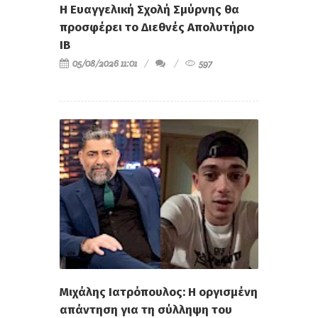
Η Ευαγγελική Σχολή Σμύρνης θα
προσφέρει το Διεθνές Απολυτήριο
IB
05/08/2026 11:01
597
Μιχάλης Ιατρόπουλος: Η οργισμένη
απάντηση για τη σύλληψη του