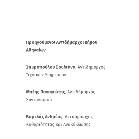
Προηγούμενοι Αντιδήμαρχοι Δήμου
Αθηναίων
Σπυροπούλου Σουλτάνα
, Αντιδήμαρχος
Τεχνικών Υπηρεσιών
Μπέης Παναγιώτης
, Αντιδήμαρχος
Συντονισμού
Βαρελάς Ανδρέας
, Αντιδήμαρχος
Καθαριότητας και Ανακύκλωσης