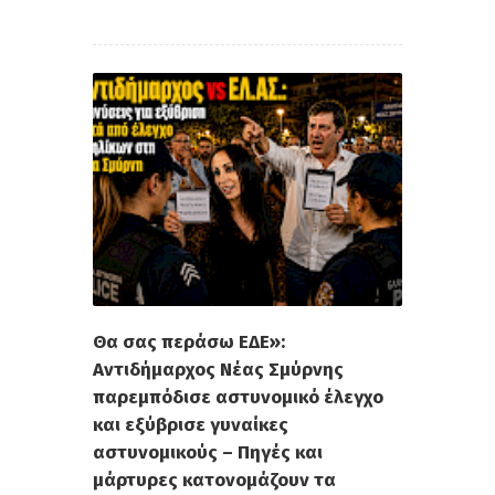
Θα σας περάσω ΕΔΕ»:
Αντιδήμαρχος Νέας Σμύρνης
παρεμπόδισε αστυνομικό έλεγχο
και εξύβρισε γυναίκες
αστυνομικούς – Πηγές και
μάρτυρες κατονομάζουν τα