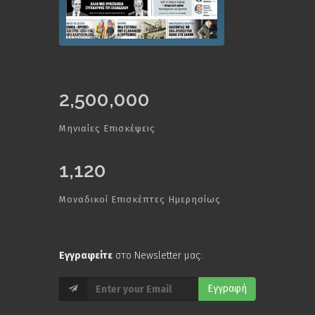
2,500,000
Μηνιαίες Επισκέψεις
1,120
Μοναδικοί Επισκέπτες Ημερησίως
Εγγραφείτε
στο Newsletter μας:
Εγγραφή