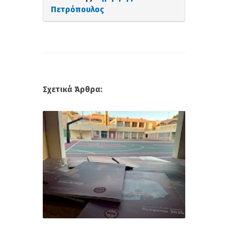
Πετρόπουλος
Σχετικά Άρθρα: