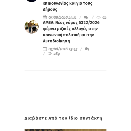
επικοινωνίας και για τους
Δήμους
05/08/2026 23:51
62
ΑΜΕΑ: Νέος νόμος 5322/2026
φέρνει ριζικές αλλαγές στην
κοινωνική πολιτική και την
Αυτοδιοίκηση
05/08/2026 23:45
289
Διαβάστε Από τον ίδιο συντάκτη