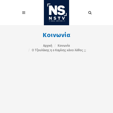
Κοινωνία
Αρχική
Κοινωνία
Ο Τζουλάκης η ο Καμίνης κάνει λάθος ;;;