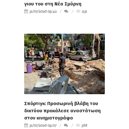
γιου του στη Νέα Σμύρνη
31/07/2026 09:42
1131
Σπόρτιγκ: Προσωρινή βλάβη του
δικτύου προκάλεσε αναστάτωση
στον κινηματογράφο
31/07/2026 09:07
568