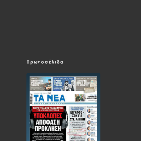
Πρωτοσέλιδα