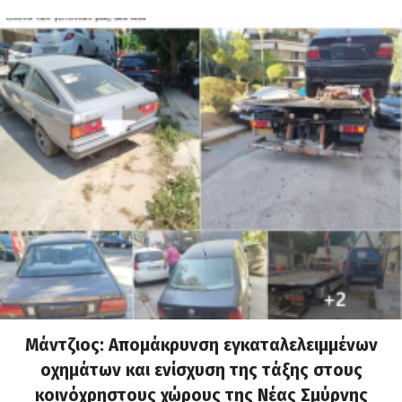
Μάντζιος: Απομάκρυνση εγκαταλελειμμένων
οχημάτων και ενίσχυση της τάξης στους