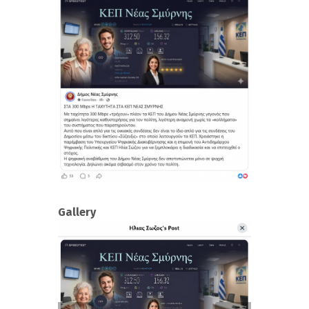
Gallery