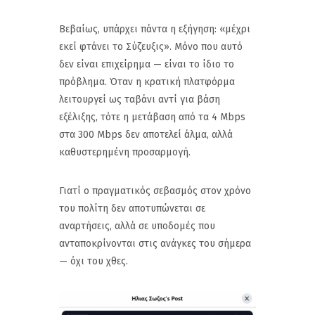
Βεβαίως, υπάρχει πάντα η εξήγηση: «μέχρι
εκεί φτάνει το Σύζευξις». Μόνο που αυτό
δεν είναι επιχείρημα — είναι το ίδιο το
πρόβλημα. Όταν η κρατική πλατφόρμα
λειτουργεί ως ταβάνι αντί για βάση
εξέλιξης, τότε η μετάβαση από τα 4 Mbps
στα 300 Mbps δεν αποτελεί άλμα, αλλά
καθυστερημένη προσαρμογή.
Γιατί ο πραγματικός σεβασμός στον χρόνο
του πολίτη δεν αποτυπώνεται σε
αναρτήσεις, αλλά σε υποδομές που
ανταποκρίνονται στις ανάγκες του σήμερα
— όχι του χθες.