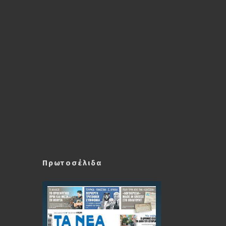
Πρωτοσέλιδα