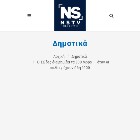
Δημοτικά
Αρχική
Δημοτικά
Ο Σώζος διαφημίζει τα 300 Mbps — όταν οι
πολίτες έχουν ήδη 1000