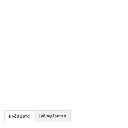
Ενδιαφέροντα
Πρόσφατα