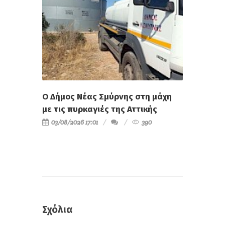
Ο Δήμος Νέας Σμύρνης στη μάχη
με τις πυρκαγιές της Αττικής
03/08/2026 17:01
390
Σχόλια