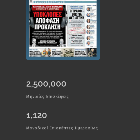
2,500,000
Μηνιαίες Επισκέψεις
1,120
Μοναδικοί Επισκέπτες Ημερησίως