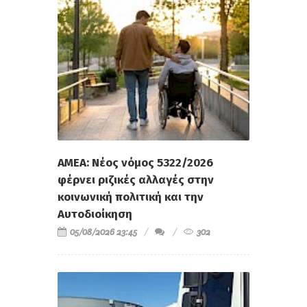
ΑΜΕΑ: Νέος νόμος 5322/2026
φέρνει ριζικές αλλαγές στην
κοινωνική πολιτική και την
Αυτοδιοίκηση
05/08/2026 23:45
302