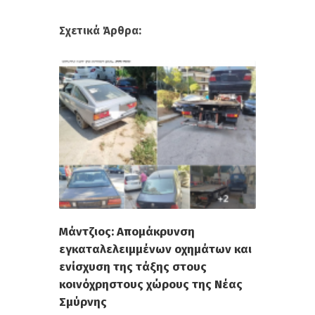
Σχετικά Άρθρα:
Μάντζιος: Απομάκρυνση
εγκαταλελειμμένων οχημάτων και
ενίσχυση της τάξης στους
κοινόχρηστους χώρους της Νέας
Σμύρνης