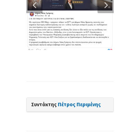
Συντάκτης
Πέτρος Περιμένης