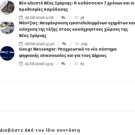
Νέο κλειστό Νέας Σμύρνης: Η «οδύσσεια» 7 χρόνων και οι
προθεσμίες παράδοσης
08/08/2026 11:08
36
Μάντζιος: Απομάκρυνση εγκαταλελειμμένων οχημάτων και
ενίσχυση της τάξης στους κοινόχρηστους χώρους της
Νέας Σμύρνης
06/08/2026 14:40
209
Gov.gr Messenger: Υποχρεωτικό το νέο σύστημα
ψηφιακής επικοινωνίας και για τους Δήμους
05/08/2026 23:51
65
Διαβάστε Από τον ίδιο συντάκτη