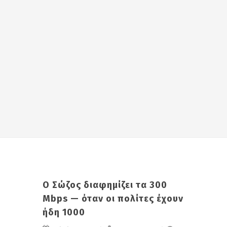
Ο Σώζος διαφημίζει τα 300
Mbps — όταν οι πολίτες έχουν
ήδη 1000