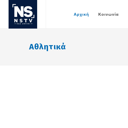
Αρχική
Κοινωνία
Αθλητικά