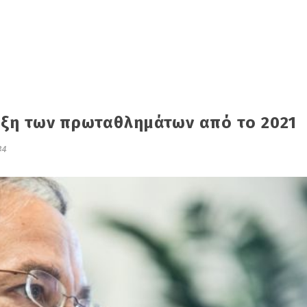
ρξη των πρωταθλημάτων από το 2021
24