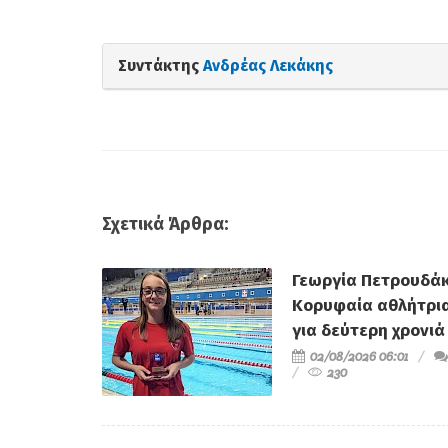
Συντάκτης
Ανδρέας Λεκάκης
Σχετικά Άρθρα:
Γεωργία Πετρουδάκ
Κορυφαία αθλήτρι
για δεύτερη χρονιά
02/08/2026 06:01
230