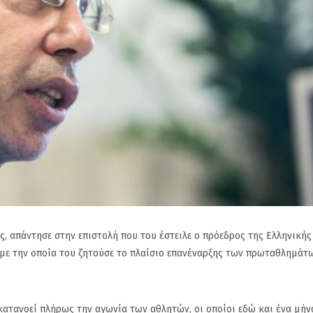
, απάντησε στην επιστολή που του έστειλε ο πρόεδρος της Ελληνικής
με την οποία του ζητούσε το πλαίσιο επανέναρξης των πρωταθλημάτ
κατανοεί πλήρως την αγωνία των αθλητών, οι οποίοι εδώ και ένα μήν