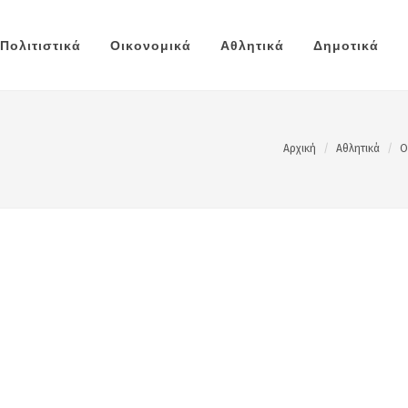
Πολιτιστικά
Οικονομικά
Αθλητικά
Δημοτικά
Αρχική
Αθλητικά
Ο