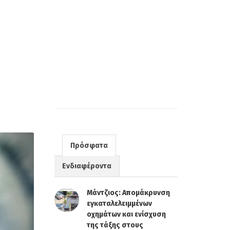
Πρόσφατα
Ενδιαφέροντα
Μάντζιος: Απομάκρυνση
εγκαταλελειμμένων
οχημάτων και ενίσχυση
της τάξης στους