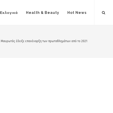
Εκλογικά
Health & Beauty
Hot News
 Μαυρωτάς έδειξε επανέναρξη των πρωταθλημάτων από το 2021