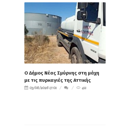
Ο Δήμος Νέας Σμύρνης στη μάχη
με τις πυρκαγιές της Αττικής
03/08/2026 17:01
411