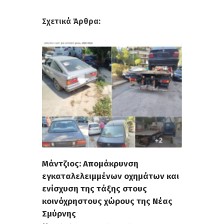
Σχετικά Άρθρα:
Μάντζιος: Απομάκρυνση
εγκαταλελειμμένων οχημάτων και
ενίσχυση της τάξης στους
κοινόχρηστους χώρους της Νέας
Σμύρνης