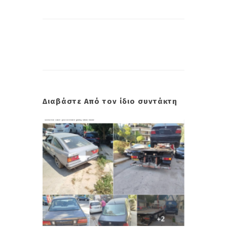
Διαβάστε Από τον ίδιο συντάκτη