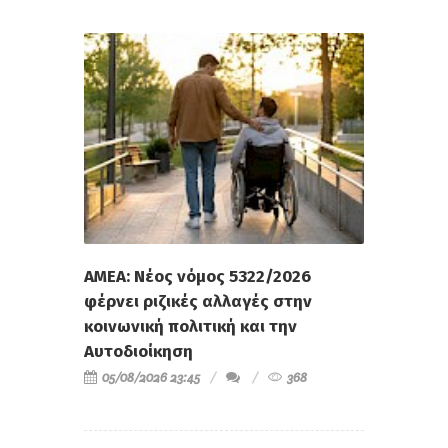
ΑΜΕΑ: Νέος νόμος 5322/2026
φέρνει ριζικές αλλαγές στην
κοινωνική πολιτική και την
Αυτοδιοίκηση
05/08/2026 23:45
368