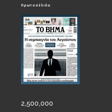
Πρωτοσέλιδα
2,500,000