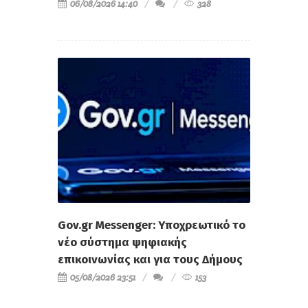
06/08/2026 14:40
328
Gov.gr Messenger: Υποχρεωτικό το
νέο σύστημα ψηφιακής
επικοινωνίας και για τους Δήμους
05/08/2026 23:51
153