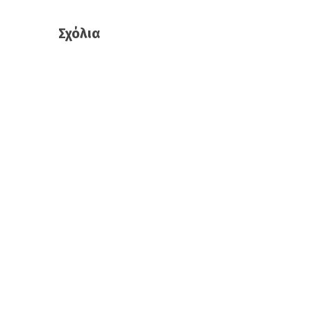
Σχόλια