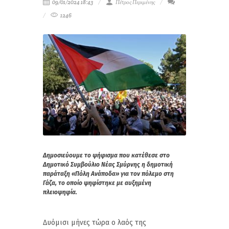
09/01/2024 18:43
Πέτρος Περιμένης
1246
Δημοσιεύουμε το ψήφισμα που κατέθεσε στο
Δημοτικό Συμβούλιο Νέας Σμύρνης η δημοτική
παράταξη «Πόλη Ανάποδα» για τον πόλεμο στη
Γάζα, το οποίο ψηφίστηκε με αυξημένη
πλειοψηφία.
Δυόμισι μήνες τώρα ο λαός της