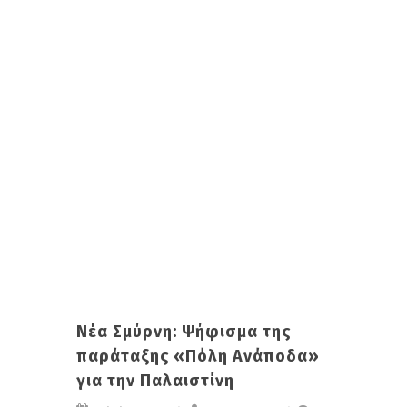
Νέα Σμύρνη: Ψήφισμα της
παράταξης «Πόλη Ανάποδα»
για την Παλαιστίνη