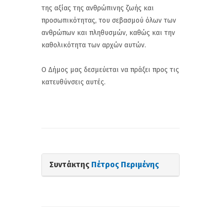
της αξίας της ανθρώπινης ζωής και
προσωπικότητας, του σεβασμού όλων των
ανθρώπων και πληθυσμών, καθώς και την
καθολικότητα των αρχών αυτών.
Ο Δήμος μας δεσμεύεται να πράξει προς τις
κατευθύνσεις αυτές.
Συντάκτης
Πέτρος Περιμένης