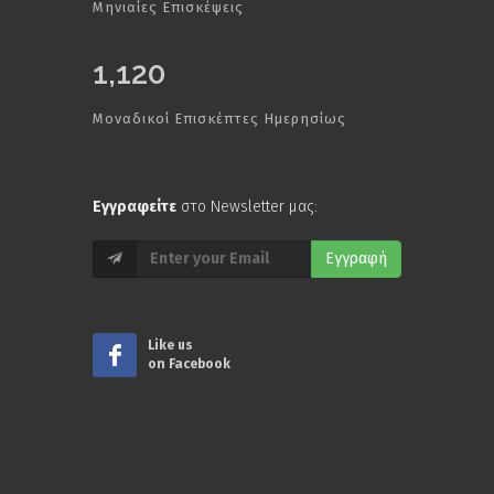
Μηνιαίες Επισκέψεις
1,120
Μοναδικοί Επισκέπτες Ημερησίως
Εγγραφείτε
στο Newsletter μας:
Εγγραφή
Like us
on Facebook