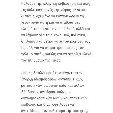
Καλούμε την ελληνική κυβέρνηση και όλες
τις πολιτικές αρχές της χώρας, αλλά και
διεθνώς, όχι μόνο να καταδικάσουν τη
γενοκτονία αυτή και να σταθούν στο
πλευρό του παλαιστινιακού λαού, αλλά και
να λάβουν όλα τα οικονομικά, πολιτικά,
διπλωματικά μέτρα κατά του κράτους του
Ισραήλ, για να σταματήσει αμέσως τον
πόλεμο αυτόν, καθώς και να στηρίξει υλικά
τον πληθυσμό της Γάζας.
Επίσης δηλώνουμε ότι, απέναντι στην
ύπαρξη ισλαμόφοβων, αντισημιτικών,
ρατσιστικών, σωβινιστικών και άλλων
βάρβαρων, αντιδραστικών και
αντιδημοκρατικών ιδεών και πρακτικών
επιβολής και βίας, οφείλουμε να
αντιτάξουμε τον πολιτισμό της ισότητας,