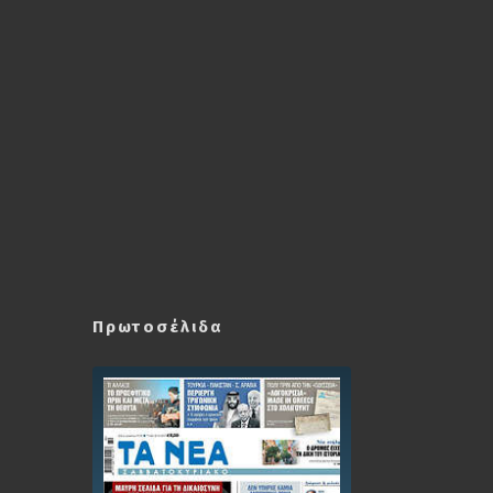
Πρωτοσέλιδα