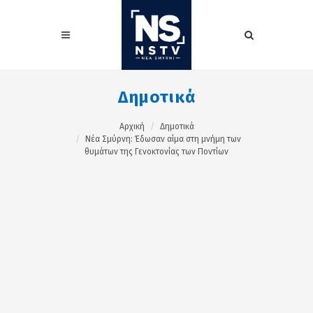
Δημοτικά
Αρχική
Δημοτικά
Νέα Σμύρνη: Έδωσαν αίμα στη μνήμη των
θυμάτων της Γενοκτονίας των Ποντίων