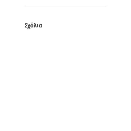
Σχόλια