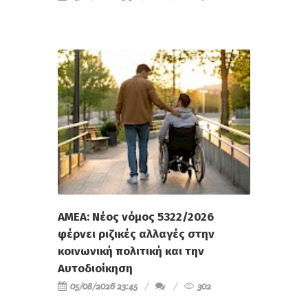
ΑΜΕΑ: Νέος νόμος 5322/2026
φέρνει ριζικές αλλαγές στην
κοινωνική πολιτική και την
Αυτοδιοίκηση
05/08/2026 23:45
302