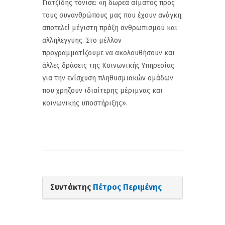
Γιατζίδης τόνισε: «η δωρεά αίματος προς
τους συνανθρώπους μας που έχουν ανάγκη,
αποτελεί μέγιστη πράξη ανθρωπισμού και
αλληλεγγύης. Στο μέλλον
προγραμματίζουμε να ακολουθήσουν και
άλλες δράσεις της Κοινωνικής Υπηρεσίας
για την ενίσχυση πληθυσμιακών ομάδων
που χρήζουν ιδιαίτερης μέριμνας και
κοινωνικής υποστήριξης».
Συντάκτης
Πέτρος Περιμένης