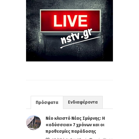
Ενδιαφέροντα
Πρόσφατα
Νέο κλειστό Νέας Σμύρνης: Η
«οδύσσεια» 7 χρόνων και οι
προθεσμίες παράδοσης