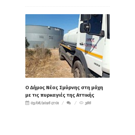
Ο Δήμος Νέας Σμύρνης στη μάχη
με τις πυρκαγιές της Αττικής
03/08/2026 17:01
386