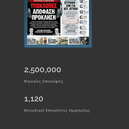
2,500,000
Μηνιαίες Επισκέψεις
1,120
Μοναδικοί Επισκέπτες Ημερησίως