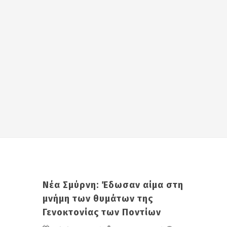
Νέα Σμύρνη: Έδωσαν αίμα στη
μνήμη των θυμάτων της
Γενοκτονίας των Ποντίων