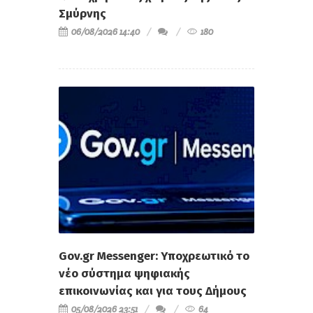
Σμύρνης
06/08/2026 14:40
180
Gov.gr Messenger: Υποχρεωτικό το
νέο σύστημα ψηφιακής
επικοινωνίας και για τους Δήμους
05/08/2026 23:51
64