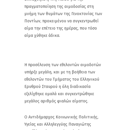
πραγματοποίηση της αιμοδοσίας στη
μνήμη των θυμάτων της Γενοκτονίας των
Ποντίων, προκειμένου να συγκεντρωθεί
αίμα την επέτειο της ημέρας, που τόσο
αίμα χύθηκε άδικα.
Η προσέλευση των εθελοντών αιμοδοτών
υπήρξε μεγάλη, και με τη βοήθεια των
εθελοντών του Τμήματος του Ελληνικού
Ερυθρού Σταυρού η όλη διαδικασία
εξελίχθηκε ομαλά και συγκεντρώθηκε
μεγάλος αριθμός φιαλών αίματος.
Ο Αντιδήμαρχος Κοινωνικής Πολιτικής,
Υγείας και Αλληλεγγύης Παναγιώτης