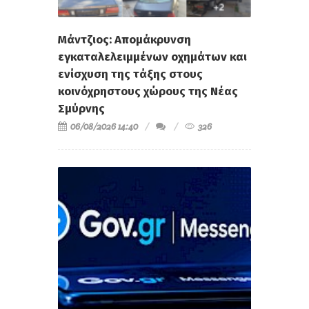
Μάντζιος: Απομάκρυνση
εγκαταλελειμμένων οχημάτων και
ενίσχυση της τάξης στους
κοινόχρηστους χώρους της Νέας
Σμύρνης
06/08/2026 14:40
326