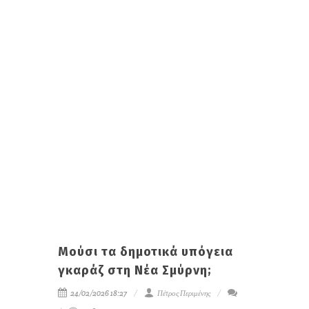
Μούσι τα δημοτικά υπόγεια
γκαράζ στη Νέα Σμύρνη;
24/02/2026 18:27
Πέτρος Περιμένης