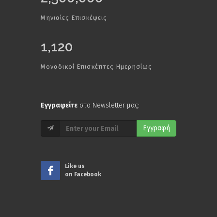
Μηνιαίες Επισκέψεις
1,120
Μοναδικοί Επισκέπτες Ημερησίως
Εγγραφείτε
στο Newsletter μας:
Εγγραφή
Like us
on Facebook