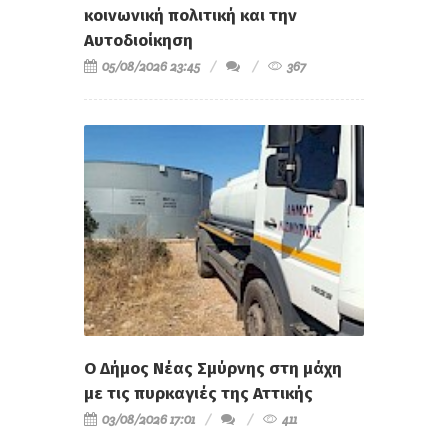
κοινωνική πολιτική και την
Αυτοδιοίκηση
05/08/2026 23:45
367
Ο Δήμος Νέας Σμύρνης στη μάχη
με τις πυρκαγιές της Αττικής
03/08/2026 17:01
411