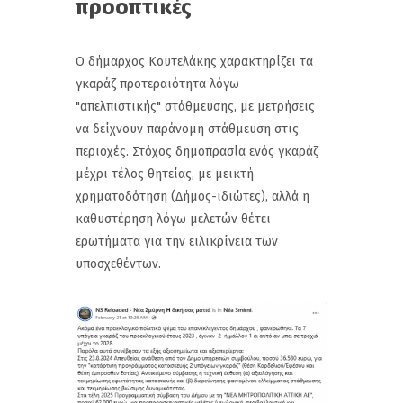
προοπτικές
Ο δήμαρχος Κουτελάκης χαρακτηρίζει τα
γκαράζ προτεραιότητα λόγω
"απελπιστικής" στάθμευσης, με μετρήσεις
να δείχνουν παράνομη στάθμευση στις
περιοχές. Στόχος δημοπρασία ενός γκαράζ
μέχρι τέλος θητείας, με μεικτή
χρηματοδότηση (Δήμος-ιδιώτες), αλλά η
καθυστέρηση λόγω μελετών θέτει
ερωτήματα για την ειλικρίνεια των
υποσχεθέντων.