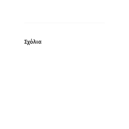
Σχόλια