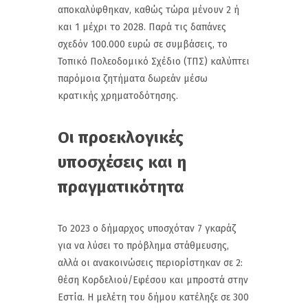
αποκαλύφθηκαν, καθώς τώρα μένουν 2 ή
και 1 μέχρι το 2028. Παρά τις δαπάνες
σχεδόν 100.000 ευρώ σε συμβάσεις, το
Τοπικό Πολεοδομικό Σχέδιο (ΤΠΣ) καλύπτει
παρόμοια ζητήματα δωρεάν μέσω
κρατικής χρηματοδότησης.
Οι προεκλογικές
υποσχέσεις και η
πραγματικότητα
Το 2023 ο δήμαρχος υποσχόταν 7 γκαράζ
για να λύσει το πρόβλημα στάθμευσης,
αλλά οι ανακοινώσεις περιορίστηκαν σε 2:
θέση Κορδελιού/Εφέσου και μπροστά στην
Εστία. Η μελέτη του δήμου κατέληξε σε 300