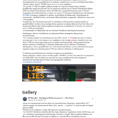
Gallery