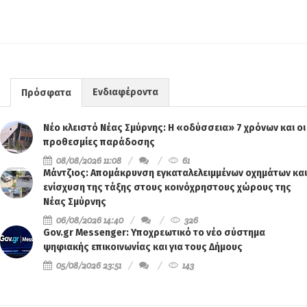
Ενδιαφέροντα
Πρόσφατα
Νέο κλειστό Νέας Σμύρνης: Η «οδύσσεια» 7 χρόνων και οι
προθεσμίες παράδοσης
08/08/2026 11:08
61
Μάντζιος: Απομάκρυνση εγκαταλελειμμένων οχημάτων και
ενίσχυση της τάξης στους κοινόχρηστους χώρους της
Νέας Σμύρνης
06/08/2026 14:40
326
Gov.gr Messenger: Υποχρεωτικό το νέο σύστημα
ψηφιακής επικοινωνίας και για τους Δήμους
05/08/2026 23:51
143