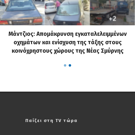
Μάντζιος: Απομάκρυνση εγκαταλελειμμένων
οχημάτων και ενίσχυση της τάξης στους
κοινόχρηστους χώρους της Νέας Σμύρνης
Παίζει στη TV τώρα