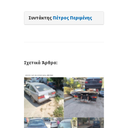
Συντάκτης
Πέτρος Περιμένης
Σχετικά Άρθρα: