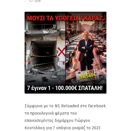
1078
Σύμφωνα με το NS Reloaded στο Facebook
τα προεκλογικά ψέματα του
επανεκλεγέντος δημάρχου Γιώργου
Κουτελάκη για 7 υπόγεια γκαράζ το 2023