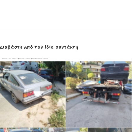
Διαβάστε Από τον ίδιο συντάκτη