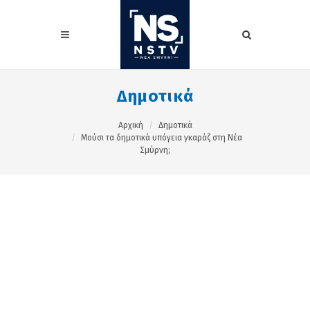
Δημοτικά
Αρχική
Δημοτικά
Μούσι τα δημοτικά υπόγεια γκαράζ στη Νέα
Σμύρνη;