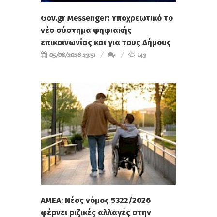
Gov.gr Messenger: Υποχρεωτικό το
νέο σύστημα ψηφιακής
επικοινωνίας και για τους Δήμους
05/08/2026 23:51
143
ΑΜΕΑ: Νέος νόμος 5322/2026
φέρνει ριζικές αλλαγές στην