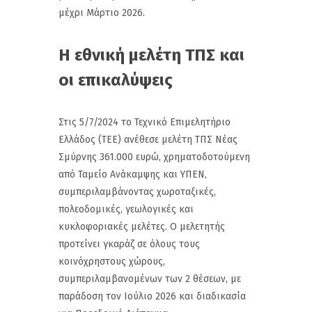
μέχρι Μάρτιο 2026.
Η εθνική μελέτη ΤΠΣ και
οι επικαλύψεις
Στις 5/7/2024 το Τεχνικό Επιμελητήριο
Ελλάδος (ΤΕΕ) ανέθεσε μελέτη ΤΠΣ Νέας
Σμύρνης 361.000 ευρώ, χρηματοδοτούμενη
από Ταμείο Ανάκαμψης και ΥΠΕΝ,
συμπεριλαμβάνοντας χωροταξικές,
πολεοδομικές, γεωλογικές και
κυκλοφοριακές μελέτες. Ο μελετητής
προτείνει γκαράζ σε όλους τους
κοινόχρηστους χώρους,
συμπεριλαμβανομένων των 2 θέσεων, με
παράδοση τον Ιούλιο 2026 και διαδικασία