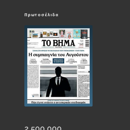
Πρωτοσέλιδα
2,500,000