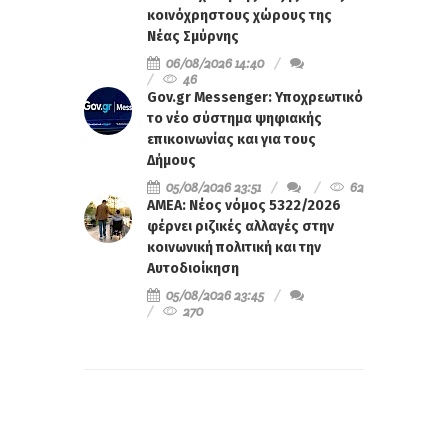
κοινόχρηστους χώρους της
Νέας Σμύρνης
06/08/2026 14:40
46
Gov.gr Messenger: Υποχρεωτικό
το νέο σύστημα ψηφιακής
επικοινωνίας και για τους
Δήμους
05/08/2026 23:51
62
ΑΜΕΑ: Νέος νόμος 5322/2026
φέρνει ριζικές αλλαγές στην
κοινωνική πολιτική και την
Αυτοδιοίκηση
05/08/2026 23:45
270