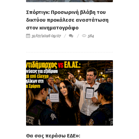
Σπόρτιγκ: Προσωρινή βλάβη του
δικτύου προκάλεσε αναστάτωση
στον κινηματογράφο
31/07/2026 09:07
564
Θα σας περάσω ΕΔΕ»: