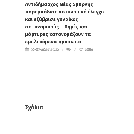
Αντιδήμαρχος Νέας Σμύρνης
παρεμπόδισε αστυνομικό έλεγχο
και εξύβρισε γυναίκες
αστυνομικούς – Πηγές και
μάρτυρες κατονομάζουν τα
εμπλεκόμενα πρόσωπα
30/07/2026 23:19
2089
Σχόλια