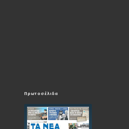
Πρωτοσέλιδα