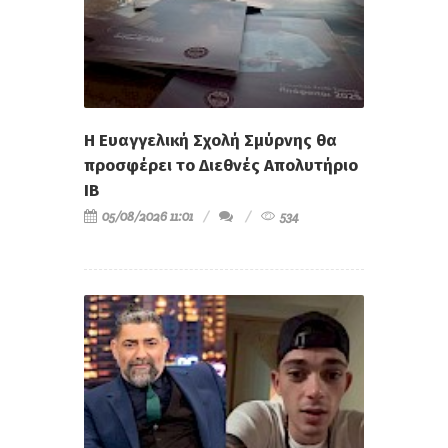
Η Ευαγγελική Σχολή Σμύρνης θα
προσφέρει το Διεθνές Απολυτήριο
IB
05/08/2026 11:01
534