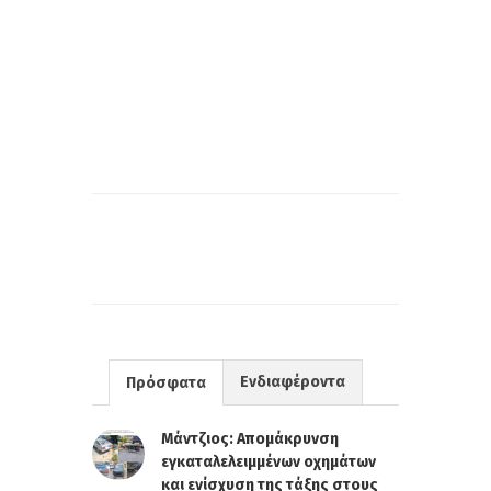
Ενδιαφέροντα
Πρόσφατα
Μάντζιος: Απομάκρυνση
εγκαταλελειμμένων οχημάτων
και ενίσχυση της τάξης στους