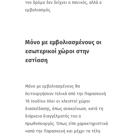
τον δρόμο δεν δείχνει ο πανικός, αλλά ο
εμβολιασμός.
Μόνο με εμβολιασμένους οι
εσωτερικοί χώροι στην
εστίαση
Μόνο με εμβολιασμένους θα
λειτουργήσουν τελικά από την Παρασκευή
16 Ιουλίου όλοι οι κλειστοί χώροι
διασκέδασης, όπως ανακοίνωσε, κατά τη
διάρκεια διαγγέλματός του ο
πρωθυπουργός. Όπως είπε χαρακτηριστικά
«από την Παρασκευή και μέχρι τα τέλη