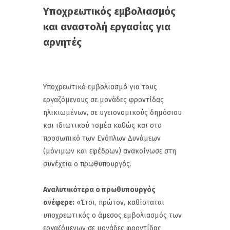
Υποχρεωτικός εμβολιασμός
και αναστολή εργασίας για
αρνητές
Υποχρεωτικό εμβολιασμό για τους
εργαζόμενους σε μονάδες φροντίδας
ηλικιωμένων, σε υγειονομικούς δημόσιου
και ιδιωτικού τομέα καθώς και στο
προσωπικό των Ενόπλων Δυνάμεων
(μόνιμων και εφέδρων) ανακοίνωσε στη
συνέχεια ο πρωθυπουργός.
Αναλυτικότερα ο πρωθυπουργός
ανέφερε:
«Έτσι, πρώτον, καθίσταται
υποχρεωτικός ο άμεσος εμβολιασμός των
εργαζόμενων σε μονάδες φροντίδας