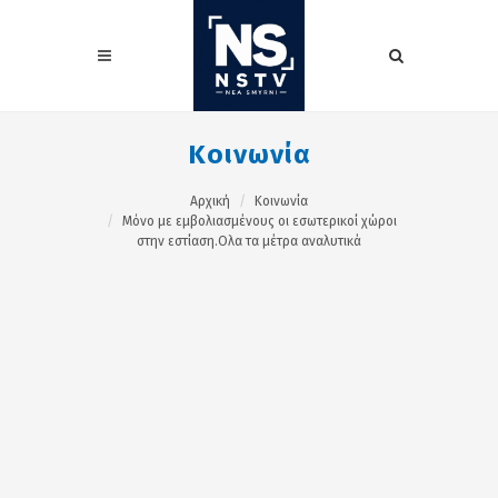
Κοινωνία
Αρχική
Κοινωνία
Μόνο με εμβολιασμένους οι εσωτερικοί χώροι
στην εστίαση.Ολα τα μέτρα αναλυτικά