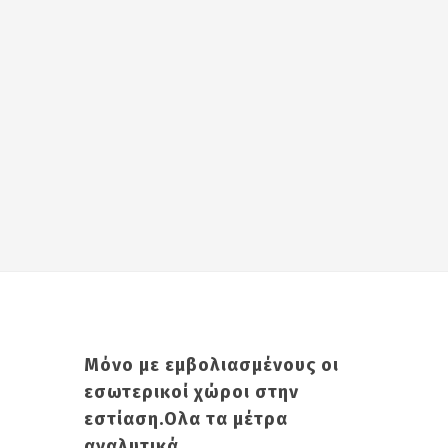
Μόνο με εμβολιασμένους οι
εσωτερικοί χώροι στην
εστίαση.Ολα τα μέτρα
αναλυτικά