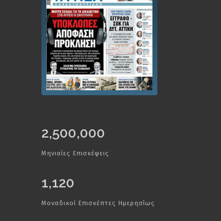
2,500,000
Μηνιαίες Επισκέψεις
1,120
Μοναδικοί Επισκέπτες Ημερησίως