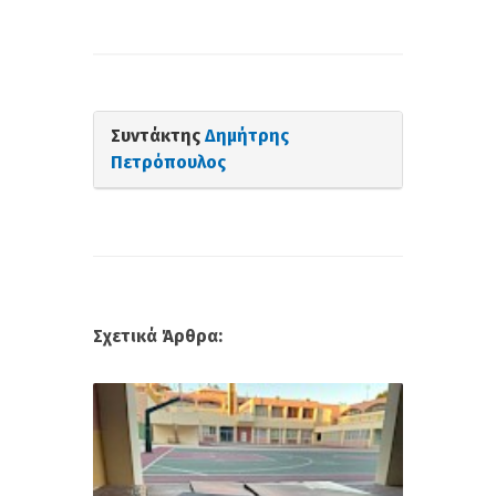
Συντάκτης
Δημήτρης
Πετρόπουλος
Σχετικά Άρθρα: