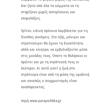
Και ζητώ από όλα τα κόμματα να τη
στηρίξουν χωρίς αστερίσκους και
επιφυλάξεις.
Τρίτον, ειδική πρόνοια λαμβάνεται για τις
Ένοπλες Δυνάμεις. Στο εξής, μόνιμοι και
στρατεύσιμοι θα έχουν τη δυνατότητα,
αλλά και κίνητρα, να εμβολιάζονται μέσα
στις μονάδες τους. Όποτε το θελήσουν οι
πρώτοι και με τη στράτευσή τους οι
δεύτεροι. Κι αυτό γιατί η ζωή στο
στράτευμα είναι από τη φύση της ομαδική
και συνεπώς ο συγχρωτισμός είναι
αναπόφευκτος.
πηγή www.parapolitika.gr