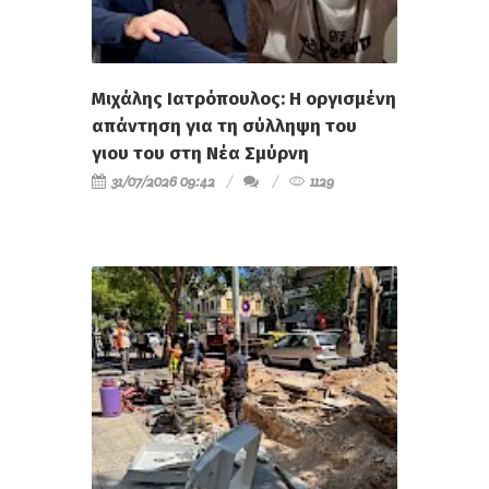
Μιχάλης Ιατρόπουλος: Η οργισμένη
απάντηση για τη σύλληψη του
γιου του στη Νέα Σμύρνη
31/07/2026 09:42
1129