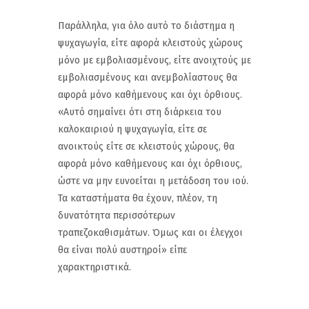
Παράλληλα, για όλο αυτό το διάστημα η
ψυχαγωγία, είτε αφορά κλειστούς χώρους
μόνο με εμβολιασμένους, είτε ανοιχτούς με
εμβολιασμένους και ανεμβολίαστους θα
αφορά μόνο καθήμενους και όχι όρθιους.
«Αυτό σημαίνει ότι στη διάρκεια του
καλοκαιριού η ψυχαγωγία, είτε σε
ανοικτούς είτε σε κλειστούς χώρους, θα
αφορά μόνο καθήμενους και όχι όρθιους,
ώστε να μην ευνοείται η μετάδοση του ιού.
Τα καταστήματα θα έχουν, πλέον, τη
δυνατότητα περισσότερων
τραπεζοκαθισμάτων. Όμως και οι έλεγχοι
θα είναι πολύ αυστηροί» είπε
χαρακτηριστικά.