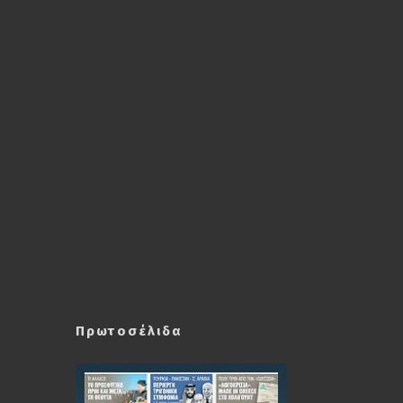
Πρωτοσέλιδα