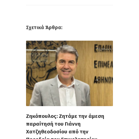
Σχετικά Άρθρα:
Ζηκόπουλος: Ζητάμε την άμεση
παραίτησή του Γιάννη
Χατζηθεοδοσίου από την