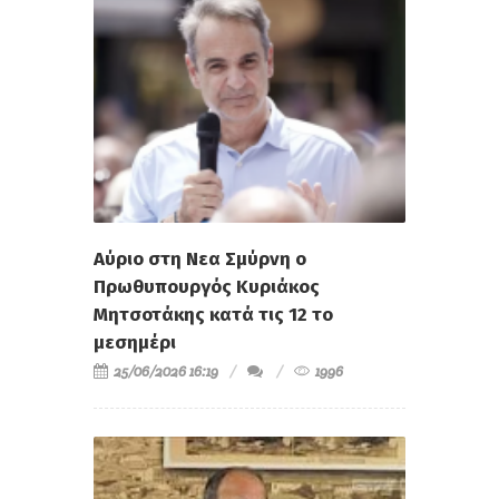
Αύριο στη Νεα Σμύρνη ο
Πρωθυπουργός Κυριάκος
Μητσοτάκης κατά τις 12 το
μεσημέρι
25/06/2026 16:19
1996