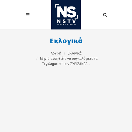
Εκλογικά
Αρχική
Εκλογικά
Μην διανοηθείτε να συγκαλύψετε τα
''εγκλήματα'' των ΣΥΡΙΖΑΝΕΛ...