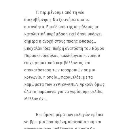
Τι περιμένουμε από τη νέα
διακυβέρνηση; Να ξεκινήσει από τα
αυτονόητα. Εμπέδωση της ασφάλειας με
καταλυτική παρέμβαση εκεί όπου υπάρχει
σήμερα η ανοχή στους πάσης φύσεως...
μπαχαλάκηδες, πλήρη ανατροπή του Νόμου
Παρασκευόπουλου, καλλιέργεια ευνοϊκού
επιχειρηματικού περιβάλλοντος και
αποκατάσταση των ισορροπιών σε μια
κοινωνία, η οποία... παραμιλάει με τα
καμώματα των ΣΥΡΙΖΑ-ΑΝΕΛ. Αρκούν όμως
όλα τα παραπάνω για να γυρίσουμε σελίδα;
Μάλλον όχι...
Η επόμενη μέρα των εκλογών πρέπει
να βρει μια ορκισμένη, αποφασιστική και