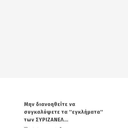
Μην διανοηθείτε να
συγκαλύψετε τα ''εγκλήματα''
των ΣΥΡΙΖΑΝΕΛ...