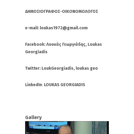
ΔΗΜΟΣΙΟΓΡΑΦΟΣ-ΟΙΚΟΝΟΜΟΛΟΓΟΣ
e-mail: loukas1972@gmail.com
Facebook: Λουκάς Γεωργιάδης, Loukas
Georgiadis
Twitter: LoukGeorgiadis, loukas geo
LinkedIn
:
LOUKAS GEORGIADIS
Gallery