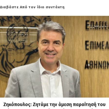
Διαβάστε Από τον ίδιο συντάκτη
Ζηκόπουλος: Ζητάμε την άμεση παραίτησή του