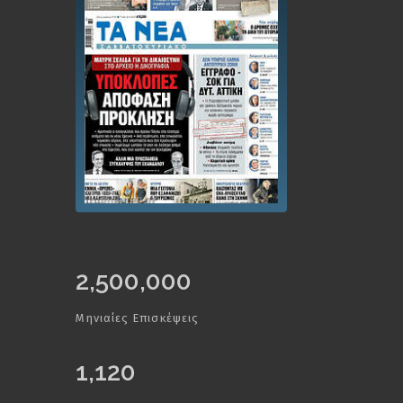
2,500,000
Μηνιαίες Επισκέψεις
1,120