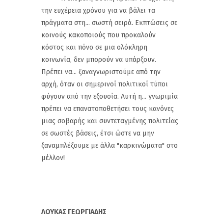
την ευχέρεια χρόνου για να βάλει τα
πράγματα στη... σωστή σειρά. Εκπτώσεις σε
κοινούς κακοποιούς που προκαλούν
κόστος και πόνο σε μια ολόκληρη
κοινωνία, δεν μπορούν να υπάρξουν.
Πρέπει να... ξαναγνωριστούμε από την
αρχή, όταν οι σημερινοί πολιτικοί τύποι
φύγουν από την εξουσία. Αυτή η... γνωριμία
πρέπει να επανατοποθετήσει τους κανόνες
μιας σοβαρής και συντεταγμένης πολιτείας
σε σωστές βάσεις, έτσι ώστε να μην
ξαναμπλέξουμε με άλλα "καρκινώματα" στο
μέλλον!
ΛΟΥΚΑΣ ΓΕΩΡΓΙΑΔΗΣ