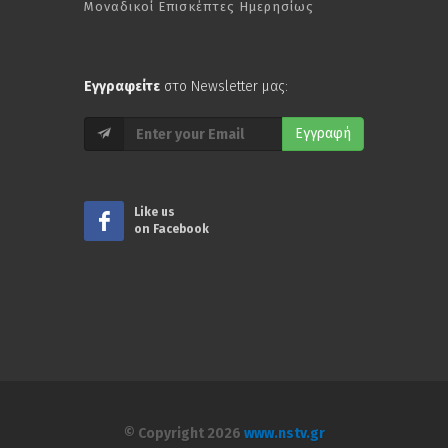
Μοναδικοί Επισκέπτες Ημερησίως
Εγγραφείτε
στο Newsletter μας:
Εγγραφή
Like us
on Facebook
© Copyright 2026
www.nstv.gr