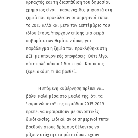
αρπαχτές και τη διασπάθιση του δημοσίου
χρήματος είναι... παρωνυχίδες μπροστά στη
ζημιά που προκάλεσαν οι σημερινοί τύποι
το 2015 αλλά και μετά τον Σεπτέμβριο του
ιδίου έτους. Υπάρχουν επίσης μια σειρά
σοβαρότατων θεμάτων όπως για
παράδειγμα η ζημία που προκλήθηκε στη
ΔΕΗ με υπουργικές αποφάσεις. Ούτε λίγο,
ούτε πολύ κάπου 1 δισ. ευρώ. Και ποιος
ξέρει ακόμη τι θα βρεθεί...
Η επόμενη κυβέρνηση πρέπει να...
βάλει καλά μέσα στο μυαλό της, ότι τα
"καρκινώματα" της περιόδου 2015-2019
πρέπει να αφαιρεθούν με συνοπτικές
διαδικασίες. Ειδικά, αν οι σημερινοί τύποι
βρεθούν στους δρόμους θέλοντας να
ρίξουν στάχτη στα μάτια όσων έχουν