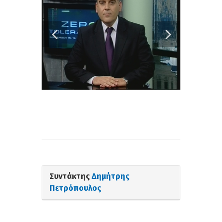
Συντάκτης
Δημήτρης
Πετρόπουλος