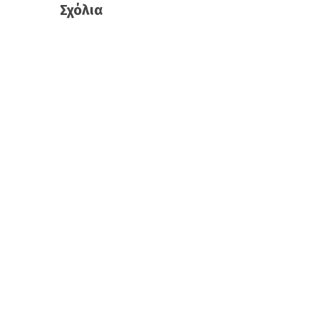
Σχόλια