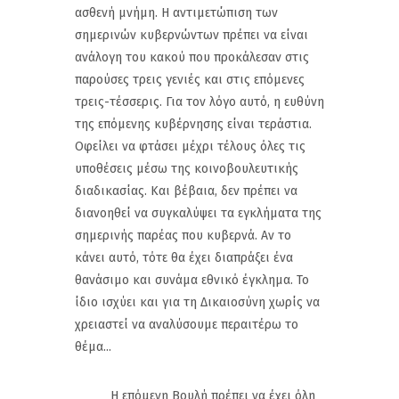
ασθενή μνήμη. Η αντιμετώπιση των
σημερινών κυβερνώντων πρέπει να είναι
ανάλογη του κακού που προκάλεσαν στις
παρούσες τρεις γενιές και στις επόμενες
τρεις-τέσσερις. Για τον λόγο αυτό, η ευθύνη
της επόμενης κυβέρνησης είναι τεράστια.
Οφείλει να φτάσει μέχρι τέλους όλες τις
υποθέσεις μέσω της κοινοβουλευτικής
διαδικασίας. Και βέβαια, δεν πρέπει να
διανοηθεί να συγκαλύψει τα εγκλήματα της
σημερινής παρέας που κυβερνά. Αν το
κάνει αυτό, τότε θα έχει διαπράξει ένα
θανάσιμο και συνάμα εθνικό έγκλημα. Το
ίδιο ισχύει και για τη Δικαιοσύνη χωρίς να
χρειαστεί να αναλύσουμε περαιτέρω το
θέμα...
Η επόμενη Βουλή πρέπει να έχει όλη