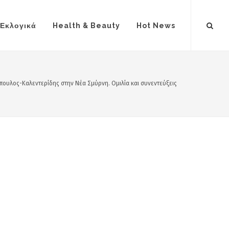
Εκλογικά
Health & Beauty
Hot News
πουλος-Καλεντερίδης στην Νέα Σμύρνη. Ομιλία και συνεντεύξεις