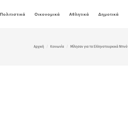
Πολιτιστικά
Οικονομικά
Αθλητικά
Δημοτικά
Αρχική
Κοινωνία
Μίλησαν για τα Ελληνοτουρκικά Ντινό