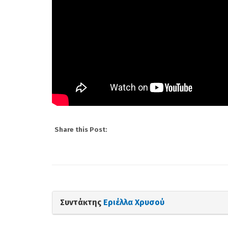
Share this Post:
Συντάκτης
Εριέλλα Χρυσού