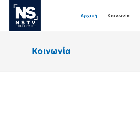
Αρχική
Κοινωνία
Κοινωνία