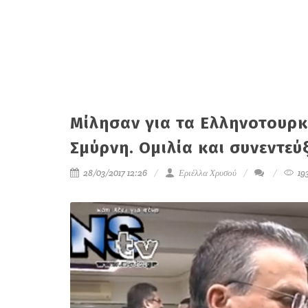
Μίλησαν για τα Ελληνοτουρκ
Σμύρνη. Ομιλία και συνεντεύ
28/03/2017 12:26
Εριέλλα Χρυσού
19