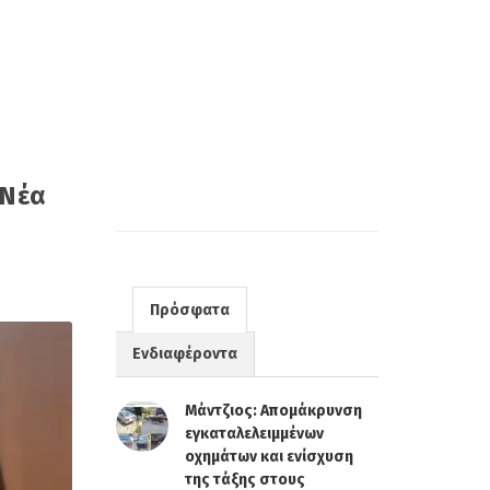
 Νέα
Πρόσφατα
Ενδιαφέροντα
Μάντζιος: Απομάκρυνση
εγκαταλελειμμένων
οχημάτων και ενίσχυση
της τάξης στους