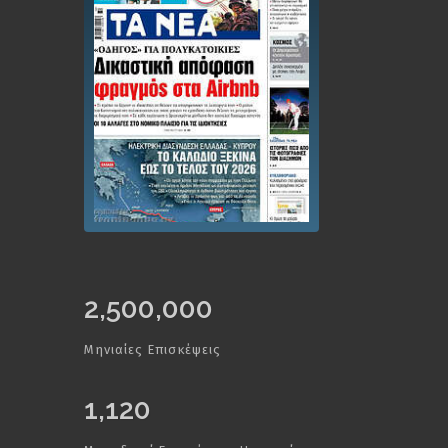
2,500,000
Μηνιαίες Επισκέψεις
1,120