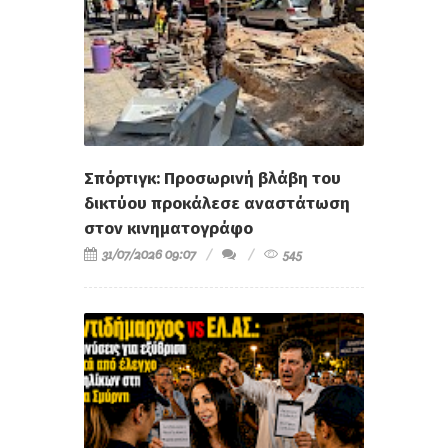
Σπόρτιγκ: Προσωρινή βλάβη του
δικτύου προκάλεσε αναστάτωση
στον κινηματογράφο
31/07/2026 09:07
545