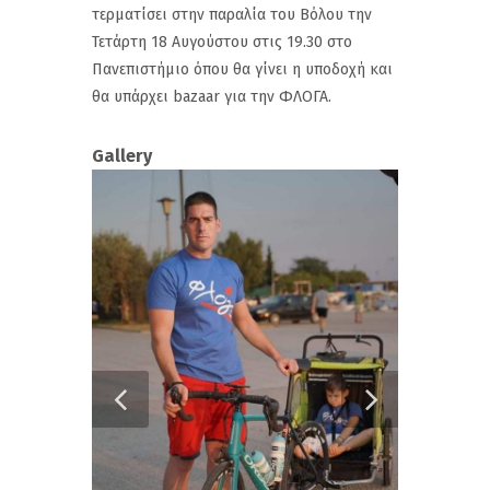
τερματίσει στην παραλία του Βόλου την
Τετάρτη 18 Αυγούστου στις 19.30 στο
Πανεπιστήμιο όπου θα γίνει η υποδοχή και
θα υπάρχει bazaar για την ΦΛΟΓΑ.
Gallery