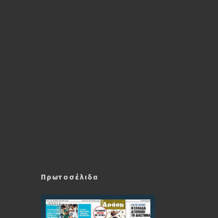
Πρωτοσέλιδα