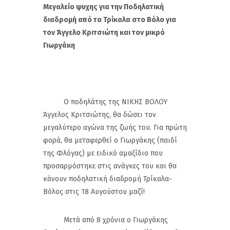
Μεγαλείο ψυχης για την Ποδηλατική
διαδρομή από τα Τρίκαλα στο Βόλο για
τον Άγγελο Κριτσιώτη και τον μικρό
Γιωργάκη
Ο ποδηλάτης της ΝΙΚΗΣ ΒΟΛΟΥ
Άγγελος Κριτσιώτης, θα δώσει τον
μεγαλύτερο αγώνα της ζωής του. Για πρώτη
φορά, θα μεταφερθεί ο Γιωργάκης (παιδί
της Φλόγας) με ειδικό αμαξίδιο που
προσαρμόστηκε στις ανάγκες του και θα
κάνουν ποδηλατική διαδρομή Τρίκαλα-
Βόλος στις 18 Αυγούστου μαζί!
Μετά από 8 χρόνια ο Γιωργάκης