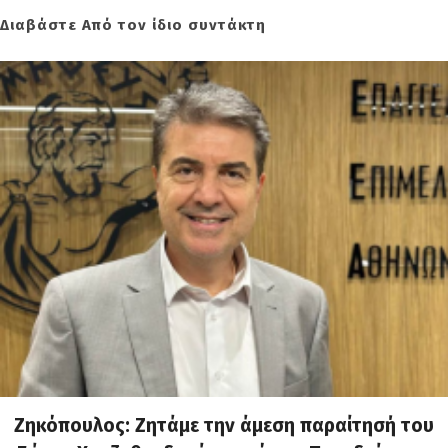
Διαβάστε Από τον ίδιο συντάκτη
Ζηκόπουλος: Ζητάμε την άμεση παραίτησή του