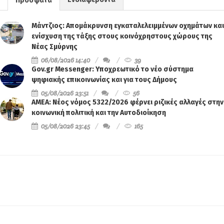
Πρόσφατα
Μάντζιος: Απομάκρυνση εγκαταλελειμμένων οχημάτων και
ενίσχυση της τάξης στους κοινόχρηστους χώρους της
Νέας Σμύρνης
06/08/2026 14:40
39
Gov.gr Messenger: Υποχρεωτικό το νέο σύστημα
ψηφιακής επικοινωνίας και για τους Δήμους
05/08/2026 23:51
56
ΑΜΕΑ: Νέος νόμος 5322/2026 φέρνει ριζικές αλλαγές στην
κοινωνική πολιτική και την Αυτοδιοίκηση
05/08/2026 23:45
165