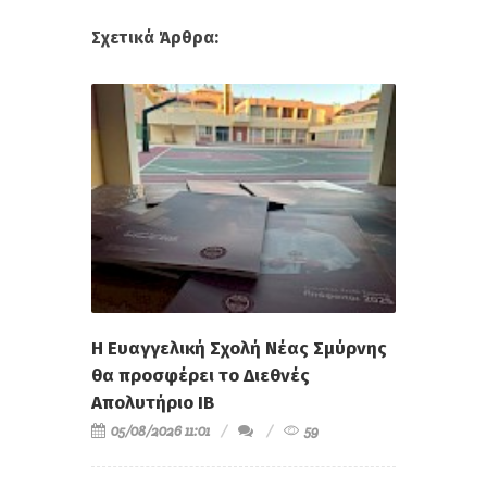
Σχετικά Άρθρα:
Η Ευαγγελική Σχολή Νέας Σμύρνης
θα προσφέρει το Διεθνές
Απολυτήριο IB
05/08/2026 11:01
59