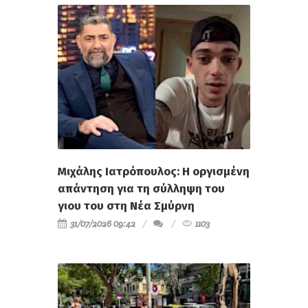
Μιχάλης Ιατρόπουλος: Η οργισμένη
απάντηση για τη σύλληψη του
γιου του στη Νέα Σμύρνη
31/07/2026 09:42
1103