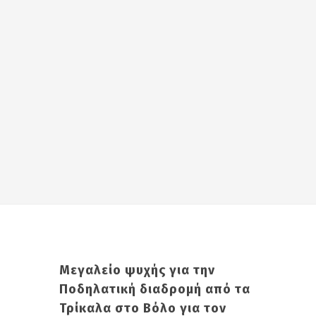
Μεγαλείο ψυχής για την
Ποδηλατική διαδρομή από τα
Τρίκαλα στο Βόλο για τον