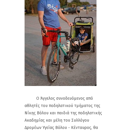
Ο Άγγελος συνοδευόμενος από
αθλητές του ποδηλατικού τμήματος της
Νίκης Βόλου και παιδιά της ποδηλατικής
Ακαδημίας και μέλη του Συλλόγου
Δρομέων Υγείας Βόλου - Κένταυρος, θα