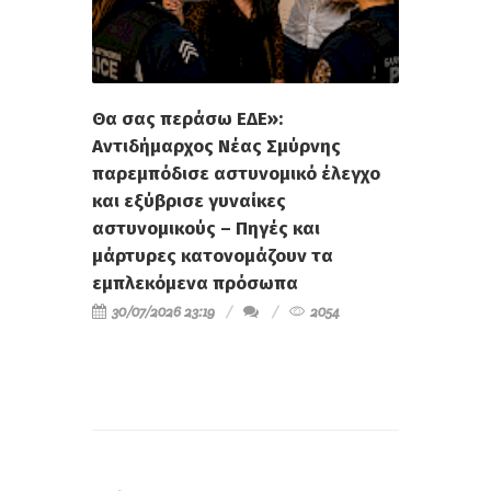
Θα σας περάσω ΕΔΕ»:
Αντιδήμαρχος Νέας Σμύρνης
παρεμπόδισε αστυνομικό έλεγχο
και εξύβρισε γυναίκες
αστυνομικούς – Πηγές και
μάρτυρες κατονομάζουν τα
εμπλεκόμενα πρόσωπα
30/07/2026 23:19
2054