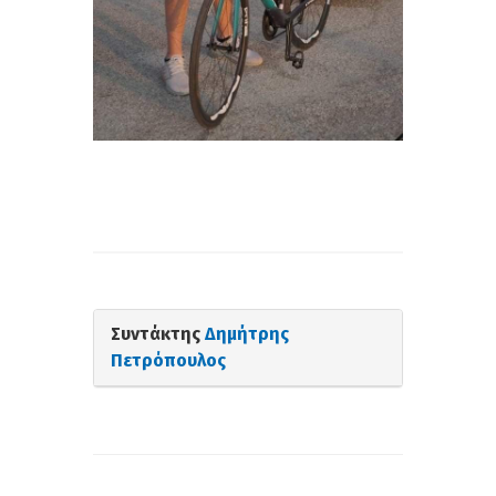
Συντάκτης
Δημήτρης
Πετρόπουλος