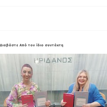
Διαβάστε Από τον ίδιο συντάκτη