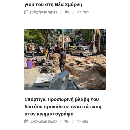
γιου του στη Νέα Σμύρνη
31/07/2026 09:42
1158
Σπόρτιγκ: Προσωρινή βλάβη του
δικτύου προκάλεσε αναστάτωση
στον κινηματογράφο
31/07/2026 09:07
584