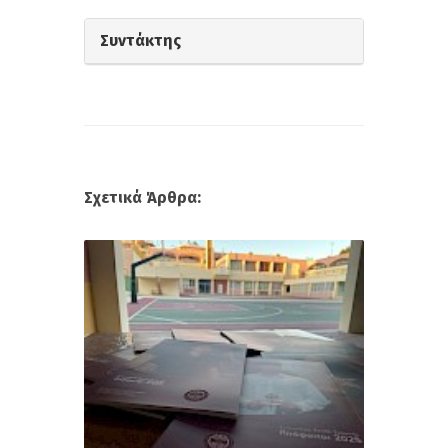
Συντάκτης
Σχετικά Άρθρα: