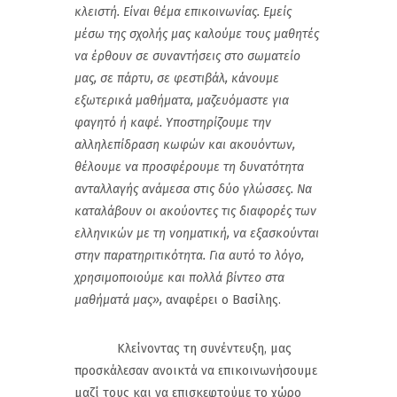
κλειστή. Είναι θέμα επικοινωνίας. Εμείς
μέσω της σχολής μας καλούμε τους μαθητές
να έρθουν σε συναντήσεις στο σωματείο
μας, σε πάρτυ, σε φεστιβάλ, κάνουμε
εξωτερικά μαθήματα, μαζευόμαστε για
φαγητό ή καφέ. Υποστηρίζουμε την
αλληλεπίδραση κωφών και ακουόντων,
θέλουμε να προσφέρουμε τη δυνατότητα
ανταλλαγής ανάμεσα στις δύο γλώσσες. Να
καταλάβουν οι ακούοντες τις διαφορές των
ελληνικών με τη νοηματική, να εξασκούνται
στην παρατηριτικότητα. Για αυτό το λόγο,
χρησιμοποιούμε και πολλά βίντεο στα
μαθήματά μας»,
αναφέρει ο Βασίλης.
Κλείνοντας τη συνέντευξη, μας
προσκάλεσαν ανοικτά να επικοινωνήσουμε
μαζί τους και να επισκεφτούμε το χώρο