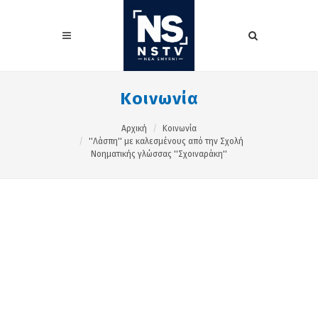
Κοινωνία
Αρχική
Κοινωνία
''Λάσπη'' με καλεσμένους από την Σχολή
Νοηματικής γλώσσας ''Σχοιναράκη''