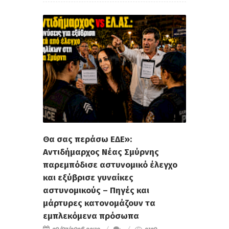
Θα σας περάσω ΕΔΕ»:
Αντιδήμαρχος Νέας Σμύρνης
παρεμπόδισε αστυνομικό έλεγχο
και εξύβρισε γυναίκες
αστυνομικούς – Πηγές και
μάρτυρες κατονομάζουν τα
εμπλεκόμενα πρόσωπα