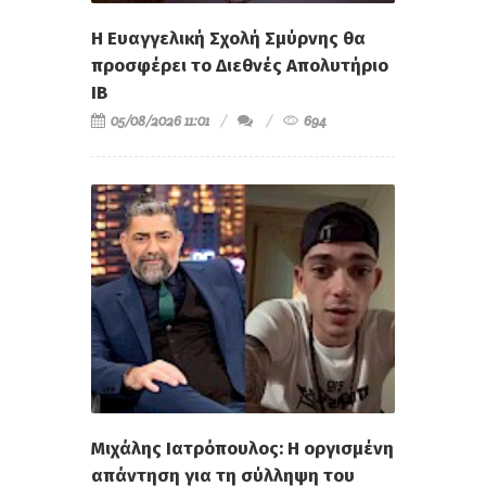
Η Ευαγγελική Σχολή Σμύρνης θα
προσφέρει το Διεθνές Απολυτήριο
IB
05/08/2026 11:01
694
Μιχάλης Ιατρόπουλος: Η οργισμένη
απάντηση για τη σύλληψη του