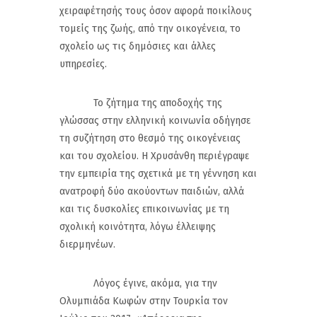
χειραφέτησής τους όσον αφορά ποικίλους
τομείς της ζωής, από την οικογένεια, το
σχολείο ως τις δημόσιες και άλλες
υπηρεσίες.
Το ζήτημα της αποδοχής της
γλώσσας στην ελληνική κοινωνία οδήγησε
τη συζήτηση στο θεσμό της οικογένειας
και του σχολείου. Η Χρυσάνθη περιέγραψε
την εμπειρία της σχετικά με τη γέννηση και
ανατροφή δύο ακούοντων παιδιών, αλλά
και τις δυσκολίες επικοινωνίας με τη
σχολική κοινότητα, λόγω έλλειψης
διερμηνέων.
Λόγος έγινε, ακόμα, για την
Ολυμπιάδα Κωφών στην Τουρκία τον