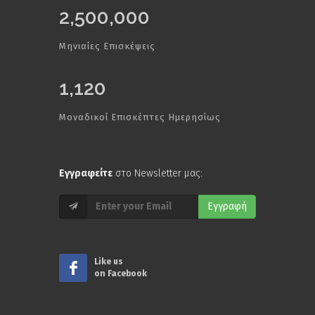
2,500,000
Μηνιαίες Επισκέψεις
1,120
Μοναδικοί Επισκέπτες Ημερησίως
Εγγραφείτε
στο Newsletter μας:
Εγγραφή
Like us
on Facebook