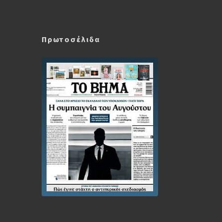
Πρωτοσέλιδα