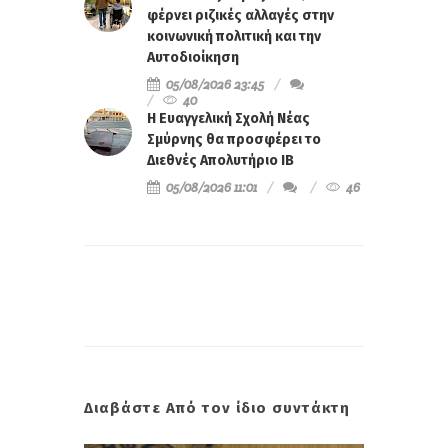
φέρνει ριζικές αλλαγές στην
κοινωνική πολιτική και την
Αυτοδιοίκηση
05/08/2026 23:45
40
Η Ευαγγελική Σχολή Νέας
Σμύρνης θα προσφέρει το
Διεθνές Απολυτήριο IB
05/08/2026 11:01
46
Διαβάστε Από τον ίδιο συντάκτη