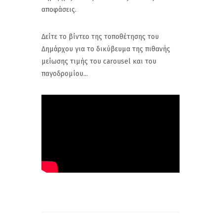
αποφάσεις.
Δείτε το βίντεο της τοποθέτησης του
Δημάρχου για το δικύβευμα της πιθανής
μείωσης τιμής του carousel και του
παγοδρομίου...