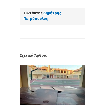
Συντάκτης
Δημήτρης
Πετρόπουλος
Σχετικά Άρθρα: