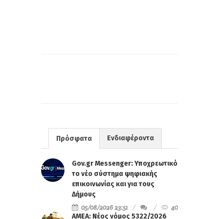
Ενδιαφέροντα
Πρόσφατα
Gov.gr Messenger: Υποχρεωτικό
το νέο σύστημα ψηφιακής
επικοινωνίας και για τους
Δήμους
05/08/2026 23:51
40
ΑΜΕΑ: Νέος νόμος 5322/2026