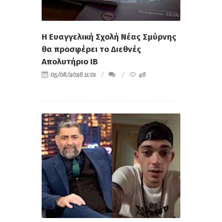
Η Ευαγγελική Σχολή Νέας Σμύρνης
θα προσφέρει το Διεθνές
Απολυτήριο IB
05/08/2026 11:01
46