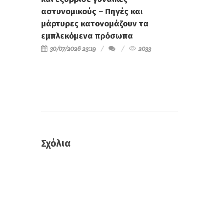
αστυνομικούς – Πηγές και
μάρτυρες κατονομάζουν τα
εμπλεκόμενα πρόσωπα
30/07/2026 23:19
2033
Σχόλια