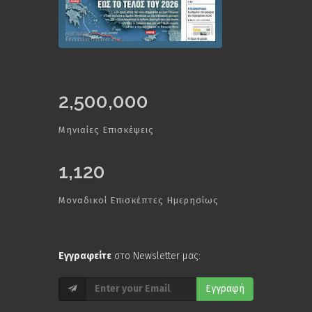
2,500,000
Μηνιαίες Επισκέψεις
1,120
Μοναδικοί Επισκέπτες Ημερησίως
Εγγραφείτε
στο Newsletter μας:
Εγγραφή