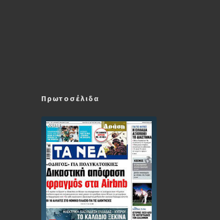
Πρωτοσέλιδα