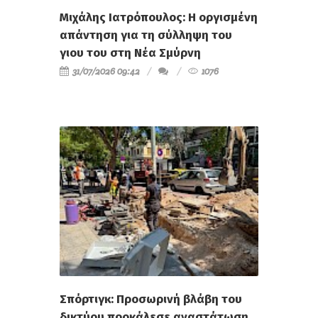
Μιχάλης Ιατρόπουλος: Η οργισμένη
απάντηση για τη σύλληψη του
γιου του στη Νέα Σμύρνη
31/07/2026 09:42
1076
Σπόρτιγκ: Προσωρινή βλάβη του
δικτύου προκάλεσε αναστάτωση