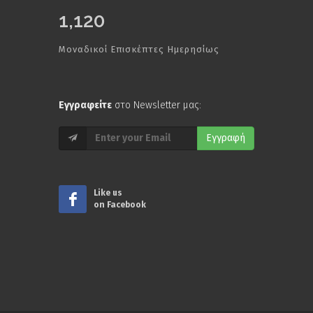
1,120
Μοναδικοί Επισκέπτες Ημερησίως
Εγγραφείτε
στο Newsletter μας:
Εγγραφή
Like us
on Facebook