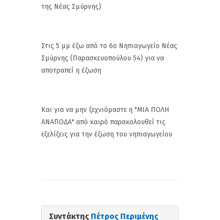
της Νέας Σμύρνης)
Στις 5 μμ έξω από το 6ο Νηπιαγωγείο Νέας
Σμύρνης (Παρασκευοπούλου 54) για να
αποτραπεί η έξωση
Και για να μην ξεχνιόμαστε η "ΜΙΑ ΠΟΛΗ
ΑΝΑΠΟΔΑ" από καιρό παρακολουθεί τις
εξελίξεις για την έξωση του νηπιαγωγείου
Συντάκτης
Πέτρος Περιμένης