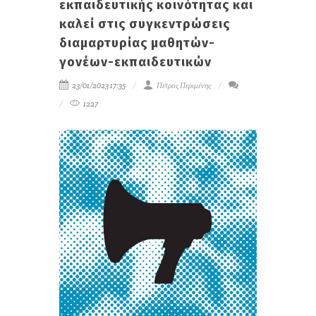
εκπαιδευτικής κοινότητας και
καλεί στις συγκεντρώσεις
διαμαρτυρίας μαθητών-
γονέων-εκπαιδευτικών
23/01/2023 17:35
Πέτρος Περιμένης
1227