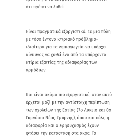
ότι πρέπει να λυθεί.
Είναι πραγματικά εξοργιστικό. Σε μια πόλη
με τόσο έντονο κτιριακό πρόβλημα-
ιδιαίτερα για τα νηπιαγωγεία-να υπάρχει
κίνδυνος να χαθεί ένα από τα υπάρχοντα
κτίρια εξαιτίας της αδιαφορίας των
αρμόδιων.
Και είναι ακόμα πιο εξοργιστικό, όταν αυτό
έρχεται μαζί με την αντίστοιχη περίπτωση
των σχολείων της Εστίας (7ο Λύκειο και 8ο
Γυμνάσιο Νέας Σμύρνης), όπου και πάλι, η
αδιαφορία και ο εφησυχασμός έχουν
φτάσει την κατάσταση στα άκρα. Τα