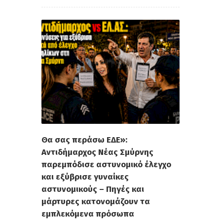
Θα σας περάσω ΕΔΕ»:
Αντιδήμαρχος Νέας Σμύρνης
παρεμπόδισε αστυνομικό έλεγχο
και εξύβρισε γυναίκες
αστυνομικούς – Πηγές και
μάρτυρες κατονομάζουν τα
εμπλεκόμενα πρόσωπα