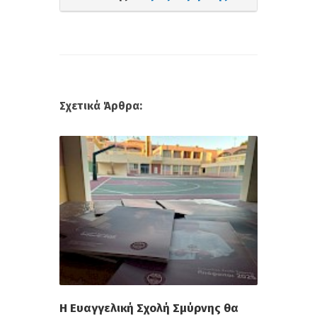
Σχετικά Άρθρα:
Η Ευαγγελική Σχολή Σμύρνης θα