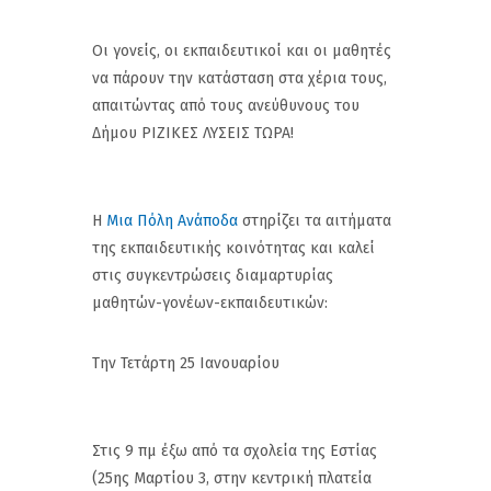
Οι γονείς, οι εκπαιδευτικοί και οι μαθητές
να πάρουν την κατάσταση στα χέρια τους,
απαιτώντας από τους ανεύθυνους του
Δήμου ΡΙΖΙΚΕΣ ΛΥΣΕΙΣ ΤΩΡΑ!
Η
Μια Πόλη Ανάποδα
στηρίζει τα αιτήματα
της εκπαιδευτικής κοινότητας και καλεί
στις συγκεντρώσεις διαμαρτυρίας
μαθητών-γονέων-εκπαιδευτικών:
Την Τετάρτη 25 Ιανουαρίου
Στις 9 πμ έξω από τα σχολεία της Εστίας
(25ης Μαρτίου 3, στην κεντρική πλατεία