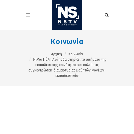
Κοινωνία
Αρχική
Κοινωνία
Η Μια Πόλη Ανάποδα στηρίζει τα αιτήματα της
εκπαιδευτικής κοινότητας και καλεί στις
συγκεντρώσεις διαμαρτυρίας μαθητών-γονέων-
εκπαιδευτικών