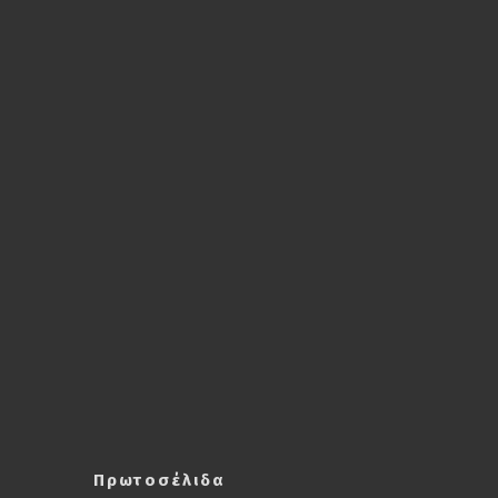
Πρωτοσέλιδα