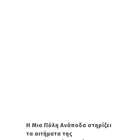
Η Μια Πόλη Ανάποδα στηρίζει
τα αιτήματα της