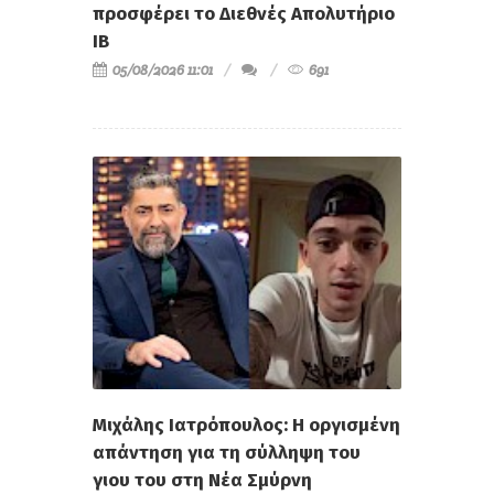
προσφέρει το Διεθνές Απολυτήριο
IB
05/08/2026 11:01
691
Μιχάλης Ιατρόπουλος: Η οργισμένη
απάντηση για τη σύλληψη του
γιου του στη Νέα Σμύρνη