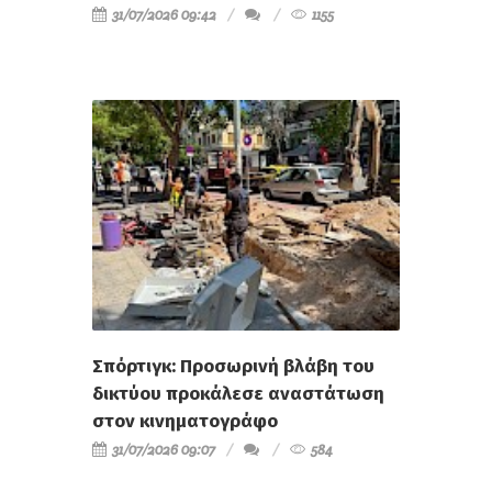
31/07/2026 09:42
1155
Σπόρτιγκ: Προσωρινή βλάβη του
δικτύου προκάλεσε αναστάτωση
στον κινηματογράφο
31/07/2026 09:07
584