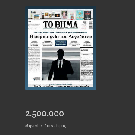
2,500,000
Μηνιαίες Επισκέψεις