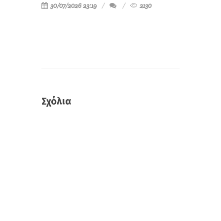
30/07/2026 23:19
2130
Σχόλια