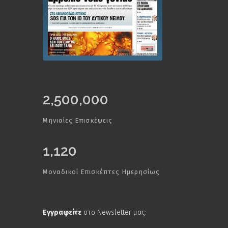
2,500,000
Μηνιαίες Επισκέψεις
1,120
Μοναδικοί Επισκέπτες Ημερησίως
Εγγραφείτε
στο Newsletter μας: