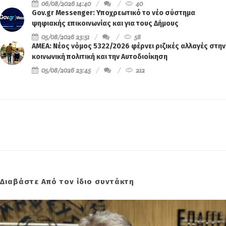
06/08/2026 14:40
40
Gov.gr Messenger: Υποχρεωτικό το νέο σύστημα
ψηφιακής επικοινωνίας και για τους Δήμους
05/08/2026 23:51
58
ΑΜΕΑ: Νέος νόμος 5322/2026 φέρνει ριζικές αλλαγές στην
κοινωνική πολιτική και την Αυτοδιοίκηση
05/08/2026 23:45
212
Διαβάστε Από τον ίδιο συντάκτη