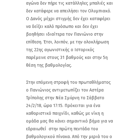
αγώνα δεν πήρε τις κατάλληλες μπαλιές και
δεν κατάφερε να απειλήσει τον Ολυμπιακό.
Ο Δανός μέχρι στιγμής δεν έχει καταφέρει
να δείξει καλό πρόσωπο και δεν έχει
βοηθήσει ιδιαίτερα τον Πανιώνιο στην
επίθεση. Έτσι, λοιπόν, με την ολοκλήρωση
της 22ης αγωνιστικής ο Ιστορικός
παρέμεινε στους 31 βαθμούς και στην 5η
θέση της βαθμολογίας.
Στην επόμενη στροφή του πρωταθλήματος
ο Πανιώνιος αντιμετωπίζει τον Αστέρα
Τρίπολης στην Νέα Σμύρνη το Σάββατο
24/2/18, ώρα 17:15. Πρόκειται για ένα
καθοριστικό παιχνίδι, καθώς με νίκη η
ομάδα μας θα κάνει σημαντικό βήμα για να
εδραιωθεί στην πρώτη πεντάδα του
βαθμολογικού πίνακα. Από την μεριά του ο