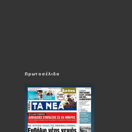
Πρωτοσέλιδα