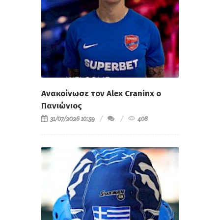
Ανακοίνωσε τον Alex Craninx ο
Πανιώνιος
31/07/2026 10:59
408