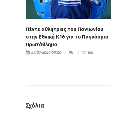
Πέντε αθλήτριες του Πανιωνίου
στην Εθνική Κ16 για το Παγκόσμιο
Πρωτάθλημα
25/07/2026 06:00
168
Σχόλια