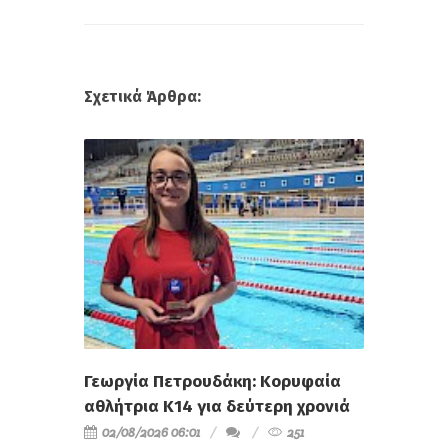
Σχετικά Άρθρα:
Γεωργία Πετρουδάκη: Κορυφαία
αθλήτρια Κ14 για δεύτερη χρονιά
02/08/2026 06:01
251