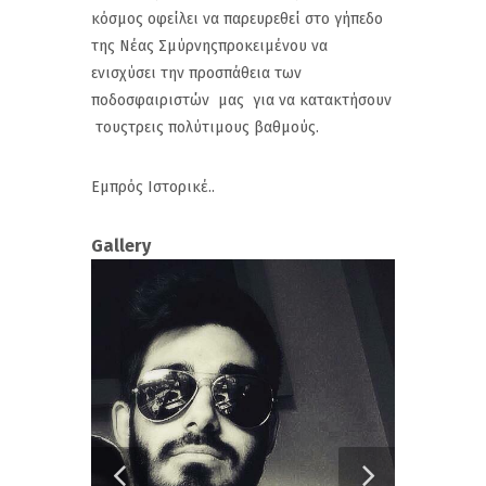
κόσμος οφείλει να παρευρεθεί στο γήπεδο
της Νέας Σμύρνηςπροκειμένου να
ενισχύσει την προσπάθεια των
ποδοσφαιριστών μας για να κατακτήσουν
τουςτρεις πολύτιμους βαθμούς.
Εμπρός Ιστορικέ..
Gallery