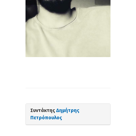
Συντάκτης
Δημήτρης
Πετρόπουλος