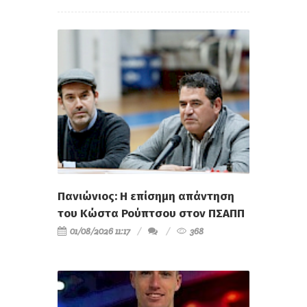
Πανιώνιος: Η επίσημη απάντηση
του Κώστα Ρούπτσου στον ΠΣΑΠΠ
01/08/2026 11:17
368