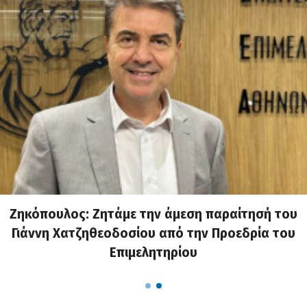
Ζηκόπουλος: Ζητάμε την άμεση παραίτησή του
Γιάννη Χατζηθεοδοσίου από την Προεδρία του
Επιμελητηρίου