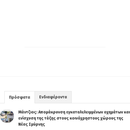
Ενδιαφέροντα
Πρόσφατα
Μάντζιος: Απομάκρυνση εγκαταλελειμμένων οχημάτων και
ενίσχυση της τάξης στους κοινόχρηστους χώρους της
Νέας Σμύρνης