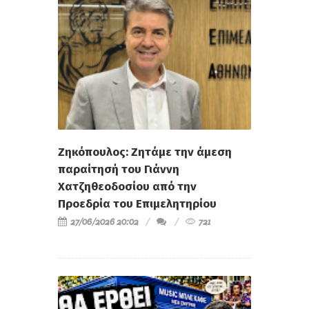
Ζηκόπουλος: Ζητάμε την άμεση
παραίτησή του Γιάννη
Χατζηθεοδοσίου από την
Προεδρία του Επιμελητηρίου
27/06/2026 20:02
721