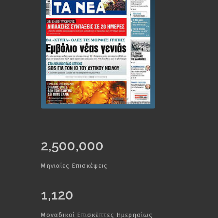
2,500,000
Μηνιαίες Επισκέψεις
1,120
Μοναδικοί Επισκέπτες Ημερησίως