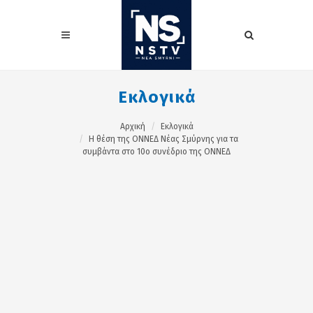
Εκλογικά
Αρχική
Εκλογικά
H θέση της ΟΝΝΕΔ Νέας Σμύρνης για τα
συμβάντα στο 10ο συνέδριο της ΟΝΝΕΔ