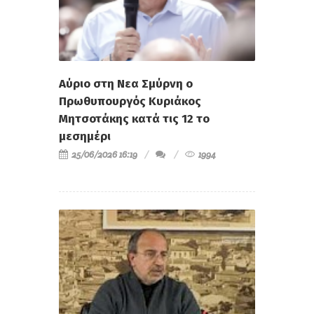
Αύριο στη Νεα Σμύρνη ο
Πρωθυπουργός Κυριάκος
Μητσοτάκης κατά τις 12 το
μεσημέρι
25/06/2026 16:19
1994