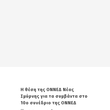
H θέση της ΟΝΝΕΔ Νέας
Σμύρνης για τα συμβάντα στο
10ο συνέδριο της ΟΝΝΕΔ