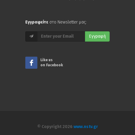
Εγγραφείτε
στο Newsletter μας:
Εγγραφή
Like us
on Facebook
© Copyright 2026
www.nstv.gr