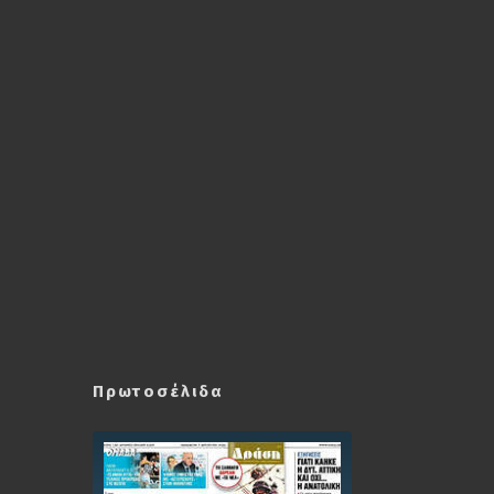
Πρωτοσέλιδα