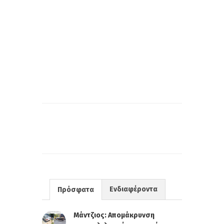
Ενδιαφέροντα
Πρόσφατα
Μάντζιος: Απομάκρυνση