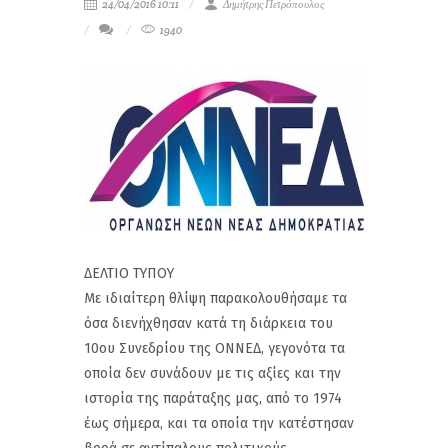
24/04/2016 10:11
Δημήτρης Πετρόπουλος
1940
ΔΕΛΤΙΟ ΤΥΠΟΥ
Με ιδιαίτερη θλίψη παρακολουθήσαμε τα
όσα διενήχθησαν κατά τη διάρκεια του
10ου Συνεδρίου της ΟΝΝΕΔ, γεγονότα τα
οποία δεν συνάδουν με τις αξίες και την
ιστορία της παράταξης μας, από το 1974
έως σήμερα, και τα οποία την κατέστησαν