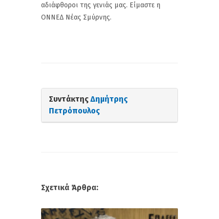
αδιάφθοροι της γενιάς μας. Είμαστε η
ΟΝΝΕΔ Νέας Σμύρνης.
Συντάκτης
Δημήτρης
Πετρόπουλος
Σχετικά Άρθρα: