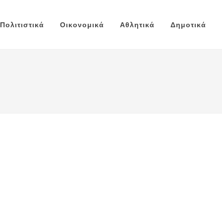
Πολιτιστικά
Οικονομικά
Αθλητικά
Δημοτικά