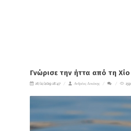
Γνώρισε την ήττα από τη Χίο
16/11/2019 18:47
Ανδρέας Λεκάκης
159