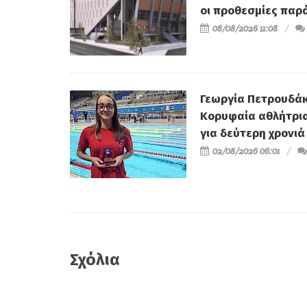
οι προθεσμίες παρ
08/08/2026 11:08
Γεωργία Πετρουδάκ
Κορυφαία αθλήτρι
για δεύτερη χρονιά
02/08/2026 06:01
Σχόλια