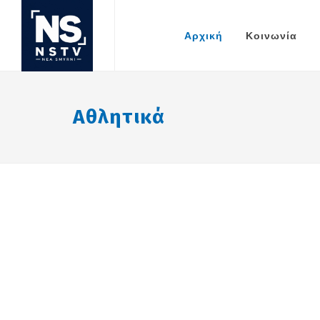
Αρχική
Κοινωνία
Αθλητικά