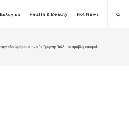
Εκλογικά
Health & Beauty
Hot News
 στην οδό Ομήρου στην Νέα Σμύρνη: Πολλοί οι προβληματισμοί...