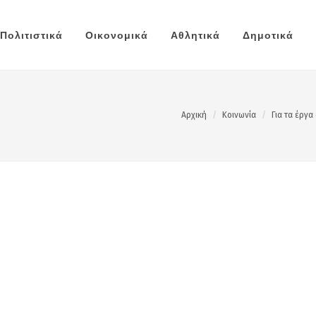
Πολιτιστικά
Οικονομικά
Αθλητικά
Δημοτικά
Αρχική
Κοινωνία
Για τα έργα