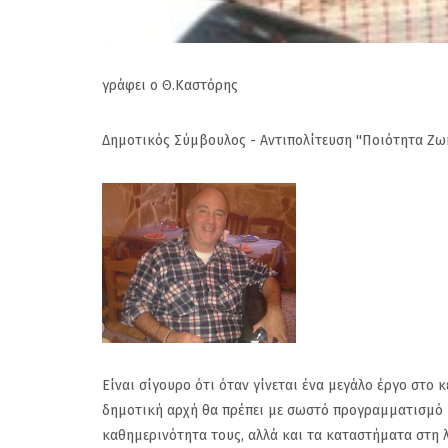
γράφει ο Θ.Καστόρης
Δημοτικός Σύμβουλος - Αντιπολίτευση ''Ποιότητα Ζωή
Είναι σίγουρο ότι όταν γίνεται ένα μεγάλο έργο στ
δημοτική αρχή θα πρέπει με σωστό προγραμματισμό κ
καθημερινότητα τους, αλλά και τα καταστήματα στη 