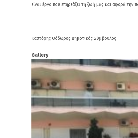
είναι έργο που επηρεάζει τη ζωή μας και αφορά την
Καστόρης Θόδωρος Δημοτικός Σύμβουλος
Gallery