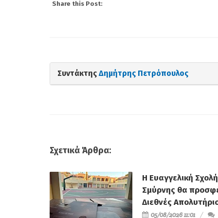
Share this Post:
Συντάκτης
Δημήτρης Πετρόπουλος
Σχετικά Άρθρα:
Η Ευαγγελική Σχολή