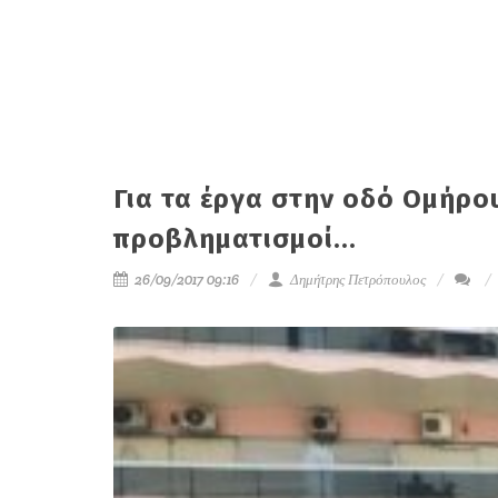
Για τα έργα στην οδό Ομήρο
προβληματισμοί...
26/09/2017 09:16
Δημήτρης Πετρόπουλος