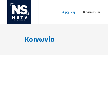
Αρχική
Κοινωνία
Κοινωνία