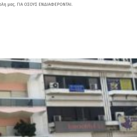
 πολη μας. ΓΙΑ ΟΣΟΥΣ ΕΝΔΙΑΦΕΡΟΝΤΑΙ.