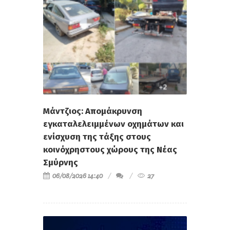
Μάντζιος: Απομάκρυνση
εγκαταλελειμμένων οχημάτων και
ενίσχυση της τάξης στους
κοινόχρηστους χώρους της Νέας
Σμύρνης
06/08/2026 14:40
27