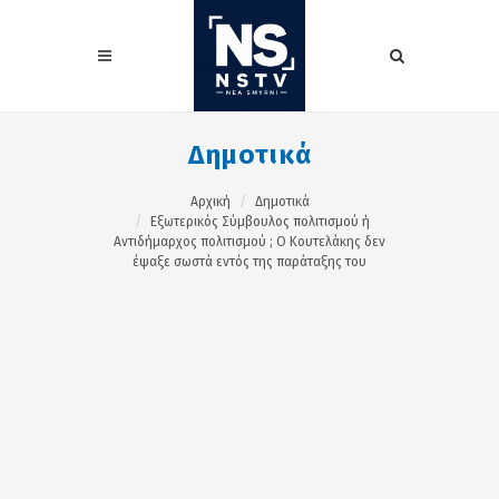
Δημοτικά
Αρχική
Δημοτικά
Εξωτερικός Σύμβουλος πολιτισμού ή
Αντιδήμαρχος πολιτισμού ; Ο Κουτελάκης δεν
έψαξε σωστά εντός της παράταξης του