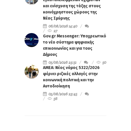
και ενίσχυση της τάξης στους
κοινόχρηστους χώρους της
Νέας Σμύρνης
06/08/2026 14:40
27
Gov.gr Messenger: Υποχρεωτικό
το νέο σύστημα ψηφιακής
επικοινωνίας και για τους
Δήμους
05/08/2026 23:51
50
ΑΜΕΑ: Νέος νόμος 5322/2026
φέρνει ριζικές αλλαγές στην
κοινωνική πολιτική και την
Αυτοδιοίκηση
05/08/2026 23:45
56