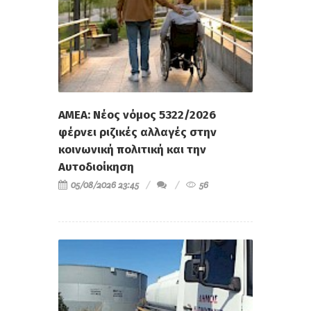
ΑΜΕΑ: Νέος νόμος 5322/2026
φέρνει ριζικές αλλαγές στην
κοινωνική πολιτική και την
Αυτοδιοίκηση
05/08/2026 23:45
56