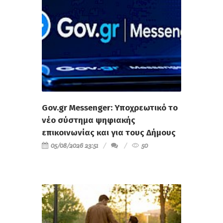
Gov.gr Messenger: Υποχρεωτικό το
νέο σύστημα ψηφιακής
επικοινωνίας και για τους Δήμους
05/08/2026 23:51
50