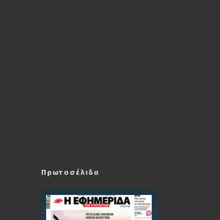
Πρωτοσέλιδα