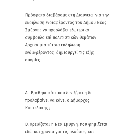
Πρόσφατα διαβάσαμε στη Διαύγεια για την
εκδήλωση ενδιαφέροντος του Δήμου Νέας
Σμύρνης να προσλάβει εξωτερικό
σύμβουλο επί πολιτιστικών θεμάτων
Αρχικά μια τέτοια εκδήλωση
ενδιαφέροντος δημιουργεί τις εξής
απορίες
Α. Βρέθηκε κάτι που δεν ξέρει η δε
προλαβαίνει να κάνει ο Δήμαρχος
Κουτελακης ;
Β. Χρειάζεται η Νέα Σμύρνη, που φημίζεται
εδώ και χρόνια για τις πλούσιες και