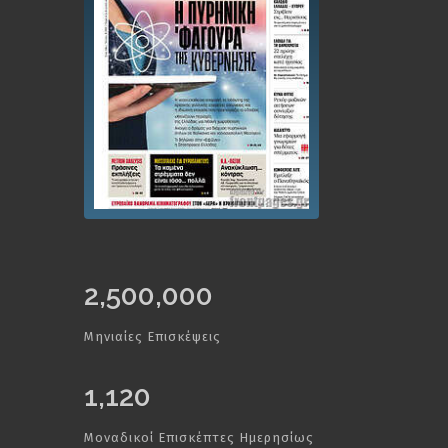
2,500,000
Μηνιαίες Επισκέψεις
1,120
Μοναδικοί Επισκέπτες Ημερησίως