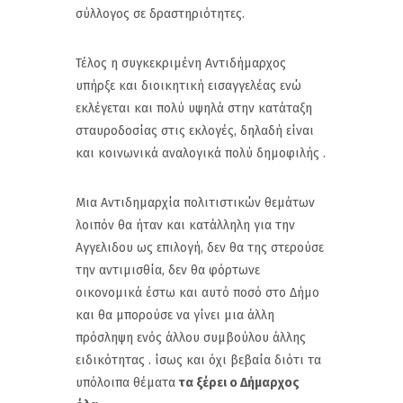
σύλλογος σε δραστηριότητες.
Τέλος η συγκεκριμένη Αντιδήμαρχος
υπήρξε και διοικητική εισαγγελέας ενώ
εκλέγεται και πολύ υψηλά στην κατάταξη
σταυροδοσίας στις εκλογές, δηλαδή είναι
και κοινωνικά αναλογικά πολύ δημοφιλής .
Μια Αντιδημαρχία πολιτιστικών θεμάτων
λοιπόν θα ήταν και κατάλληλη για την
Αγγελιδου ως επιλογή, δεν θα της στερούσε
την αντιμισθία, δεν θα φόρτωνε
οικονομικά έστω και αυτό ποσό στο Δήμο
και θα μπορούσε να γίνει μια άλλη
πρόσληψη ενός άλλου συμβούλου άλλης
ειδικότητας . ίσως και όχι βεβαία διότι τα
υπόλοιπα θέματα
τα ξέρει ο Δήμαρχος