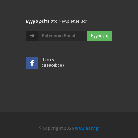
Εγγραφείτε
στο Newsletter μας:
Εγγραφή
Like us
on Facebook
© Copyright 2026
www.nstv.gr