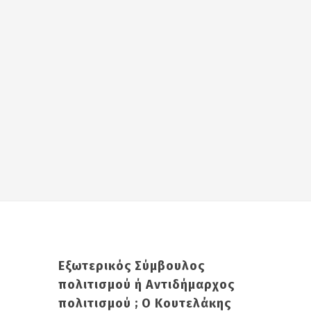
Εξωτερικός Σύμβουλος
πολιτισμού ή Αντιδήμαρχος
πολιτισμού ; Ο Κουτελάκης