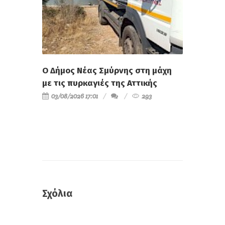
Ο Δήμος Νέας Σμύρνης στη μάχη
με τις πυρκαγιές της Αττικής
03/08/2026 17:01
293
Σχόλια