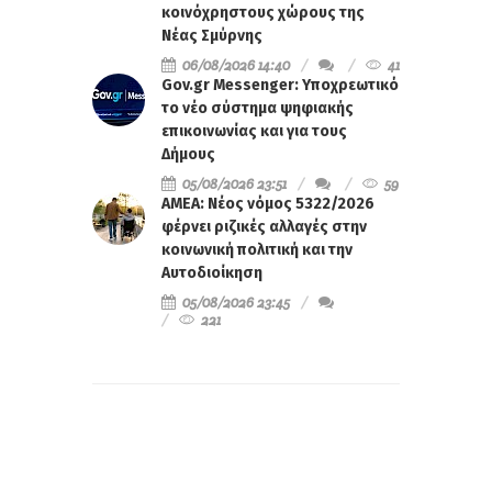
κοινόχρηστους χώρους της
Νέας Σμύρνης
06/08/2026 14:40
41
Gov.gr Messenger: Υποχρεωτικό
το νέο σύστημα ψηφιακής
επικοινωνίας και για τους
Δήμους
05/08/2026 23:51
59
ΑΜΕΑ: Νέος νόμος 5322/2026
φέρνει ριζικές αλλαγές στην
κοινωνική πολιτική και την
Αυτοδιοίκηση
05/08/2026 23:45
221