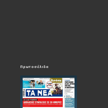
Πρωτοσέλιδα