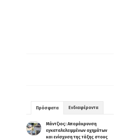
Ενδιαφέροντα
Πρόσφατα
Μάντζιος: Απομάκρυνση
εγκαταλελειμμένων οχημάτων
και ενίσχυση της τάξης στους