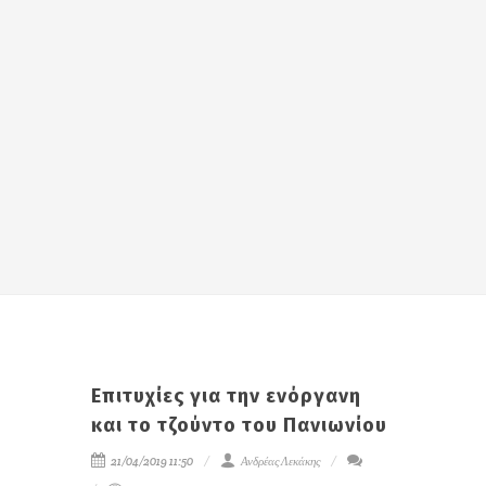
Επιτυχίες για την ενόργανη
και το τζούντο του Πανιωνίου
21/04/2019 11:50
Ανδρέας Λεκάκης