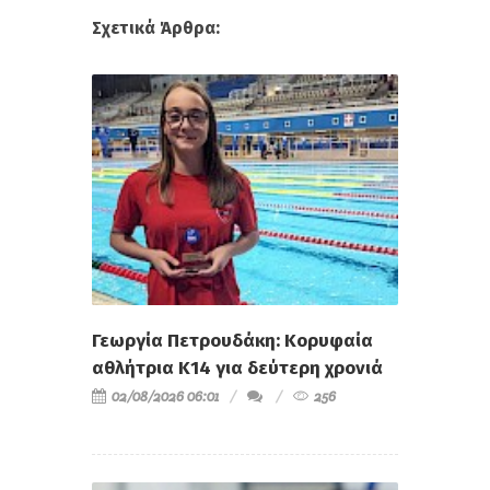
Σχετικά Άρθρα:
Γεωργία Πετρουδάκη: Κορυφαία
αθλήτρια Κ14 για δεύτερη χρονιά
02/08/2026 06:01
256