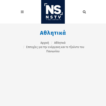
Αθλητικά
Αρχική
Αθλητικά
Επιτυχίες για την ενόργανη και το τζούντο του
Πανιωνίου