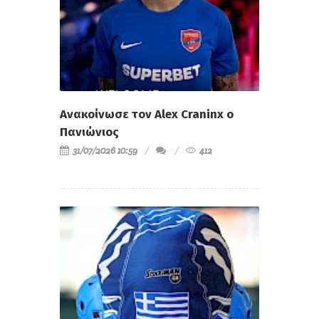
Ανακοίνωσε τον Alex Craninx ο
Πανιώνιος
31/07/2026 10:59
412