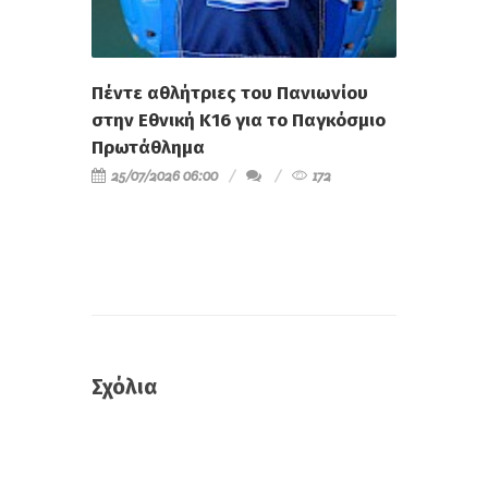
Πέντε αθλήτριες του Πανιωνίου
στην Εθνική Κ16 για το Παγκόσμιο
Πρωτάθλημα
25/07/2026 06:00
172
Σχόλια