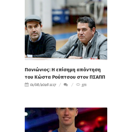
Πανιώνιος: Η επίσημη απάντηση
του Κώστα Ρούπτσου στον ΠΣΑΠΠ
01/08/2026 11:17
371