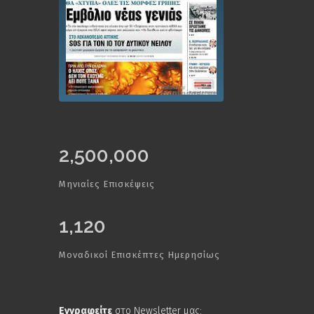
2,500,000
Μηνιαίες Επισκέψεις
1,120
Μοναδικοί Επισκέπτες Ημερησίως
Εγγραφείτε
στο Newsletter μας: