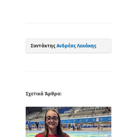
Συντάκτης
Ανδρέας Λεκάκης
Σχετικά Άρθρα: