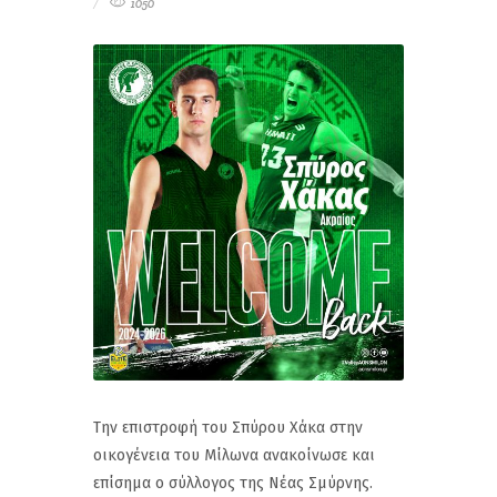
1050
Την επιστροφή του Σπύρου Χάκα στην
οικογένεια του Μίλωνα ανακοίνωσε και
επίσημα ο σύλλογος της Νέας Σμύρνης.