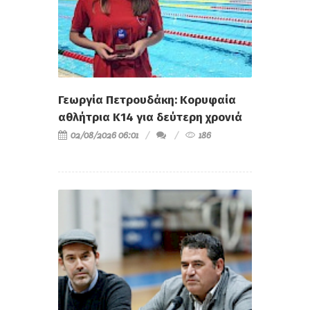
Γεωργία Πετρουδάκη: Κορυφαία
αθλήτρια Κ14 για δεύτερη χρονιά
02/08/2026 06:01
186