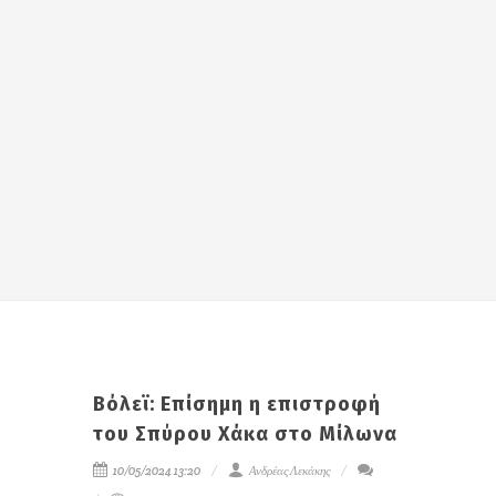
Βόλεϊ: Επίσημη η επιστροφή
του Σπύρου Χάκα στο Μίλωνα
10/05/2024 13:20
Ανδρέας Λεκάκης