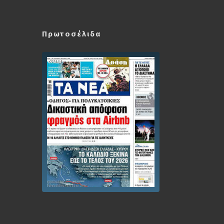
Πρωτοσέλιδα