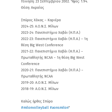
Γέννηση: 23 Σεπτεμβρίου 2002. Ύψος: 1.94.
Θέση: Ακραίος
Σπύρος Χάκας – Καριέρα
2024-25: Α.Ο.Ν.Σ. Μίλων
2023-24: Πανεπιστήμιο Χαβάι (Η.Π.Α.)
2022-23: Πανεπιστήμιο Χαβάι (Η.Π.Α.) – 1η
θέση Βig West Conference
2021-22: Πανεπιστήμιο Χαβάι (Η.Π.Α.) –
Πρωταθλητής NCAA – 1η θέση Βig West
Conference
2020-21: Πανεπιστήμιο Χαβάι (Η.Π.Α.) –
Πρωταθλητής NCAA
2019-20: Α.Ο.Ν.Σ. Μίλων
2018-19: Α.Ο.Ν.Σ. Μίλων
Καλώς ήρθες Σπύρο
#milonvolleyball
#aonsmilon
"