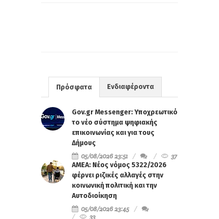
Ενδιαφέροντα
Πρόσφατα
Gov.gr Messenger: Υποχρεωτικό
το νέο σύστημα ψηφιακής
επικοινωνίας και για τους
Δήμους
05/08/2026 23:51
37
ΑΜΕΑ: Νέος νόμος 5322/2026
φέρνει ριζικές αλλαγές στην
κοινωνική πολιτική και την
Αυτοδιοίκηση
05/08/2026 23:45
33