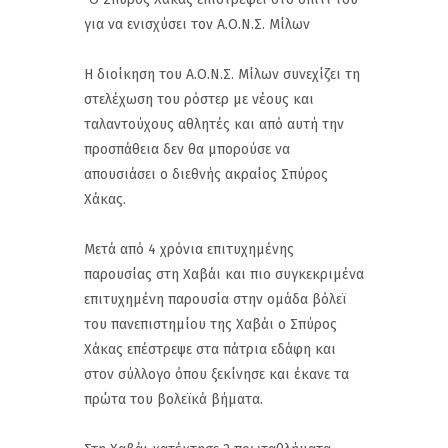
για να ενισχύσει τον Α.Ο.Ν.Σ. Μίλων
Η διοίκηση του Α.Ο.Ν.Σ. Μίλων συνεχίζει τη
στελέχωση του ρόστερ με νέους και
ταλαντούχους αθλητές και από αυτή την
προσπάθεια δεν θα μπορούσε να
απουσιάσει ο διεθνής ακραίος Σπύρος
Χάκας.
Μετά από 4 χρόνια επιτυχημένης
παρουσίας στη Χαβάι και πιο συγκεκριμένα
επιτυχημένη παρουσία στην ομάδα βόλεϊ
του πανεπιστημίου της Χαβάι ο Σπύρος
Χάκας επέστρεψε στα πάτρια εδάφη και
στον σύλλογο όπου ξεκίνησε και έκανε τα
πρώτα του βολεϊκά βήματα.