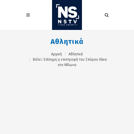
Αθλητικά
Αρχική
Αθλητικά
Βόλεϊ: Επίσημη η επιστροφή του Σπύρου Χάκα
στο Μίλωνα