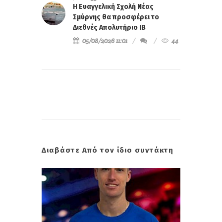
Η Ευαγγελική Σχολή Νέας
Σμύρνης θα προσφέρει το
Διεθνές Απολυτήριο IB
05/08/2026 11:01
44
Διαβάστε Από τον ίδιο συντάκτη