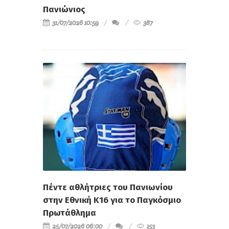
Πανιώνιος
31/07/2026 10:59
387
Πέντε αθλήτριες του Πανιωνίου
στην Εθνική Κ16 για το Παγκόσμιο
Πρωτάθλημα
25/07/2026 06:00
153