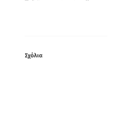
Σχόλια