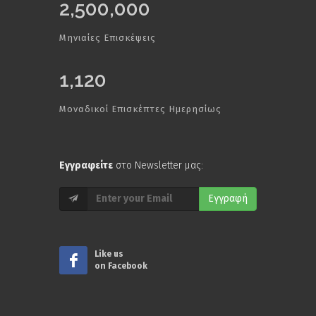
2,500,000
Μηνιαίες Επισκέψεις
1,120
Μοναδικοί Επισκέπτες Ημερησίως
Εγγραφείτε
στο Newsletter μας:
Εγγραφή
Like us
on Facebook