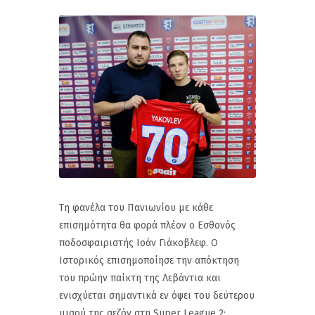
Τη φανέλα του Πανιωνίου με κάθε
επισημότητα θα φορά πλέον ο Εσθονός
ποδοσφαιριστής Ιοάν Γιάκοβλεφ. Ο
Ιστορικός επισημοποίησε την απόκτηση
του πρώην παίκτη της Λεβάντια και
ενισχύεται σημαντικά εν όψει του δεύτερου
μισού της σεζόν στη Super League 2: