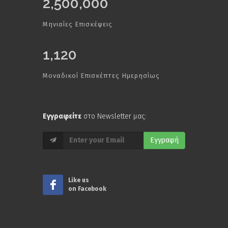
2,500,000
Μηνιαίες Επισκέψεις
1,120
Μοναδικοί Επισκέπτες Ημερησίως
Εγγραφείτε
στο Newsletter μας:
Εγγραφή
Like us
on Facebook