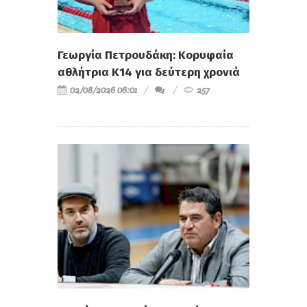
Γεωργία Πετρουδάκη: Κορυφαία
αθλήτρια Κ14 για δεύτερη χρονιά
02/08/2026 06:01
257