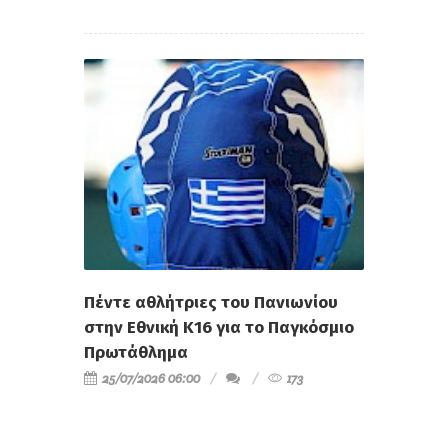
Πέντε αθλήτριες του Πανιωνίου
στην Εθνική Κ16 για το Παγκόσμιο
Πρωτάθλημα
25/07/2026 06:00
173