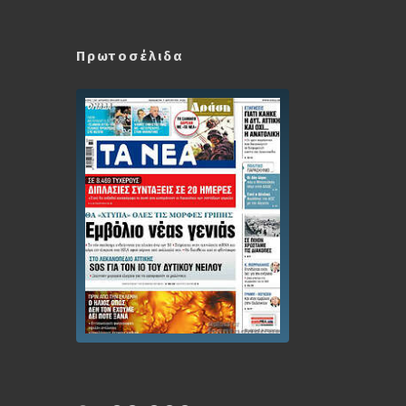
Πρωτοσέλιδα