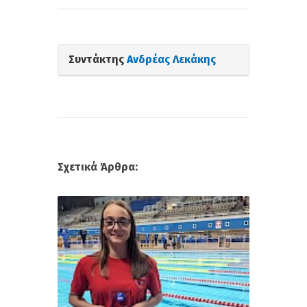
Συντάκτης
Ανδρέας Λεκάκης
Σχετικά Άρθρα: