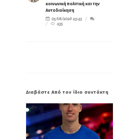
κοινωνική πολιτική και την
Αυτοδιοίκηση
05/08/2026 23:45
235
Διαβάστε Από τον ίδιο συντάκτη