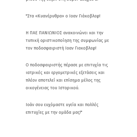
"Στα «Κυανέρυθρα» ο Ιοαν Γιάκοβλεφ!
Η ΠΑΕ ΠΑΝΙΩΝΙΟΣ ανακοινώνει και την
τυπική οριστικοποίηση της συμφωνίας με
τον ποδοσφαιριστή Ιοαν Γιακοβλεφ!
Ο ποδοσφαιριστής πέρασε με επιτυχία τις
ιατρικές και εργομετρικές εξετάσεις και
πλέον αποτελεί και επίσημα μέλος της
οικογένειας του Ιστορικού.
Ιοάν σου ευχόμαστε υγεία και πολλές
επιτυχίες με την ομάδα μας!"