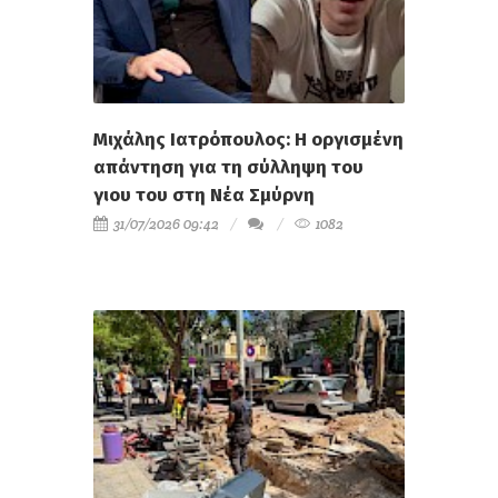
Μιχάλης Ιατρόπουλος: Η οργισμένη
απάντηση για τη σύλληψη του
γιου του στη Νέα Σμύρνη
31/07/2026 09:42
1082