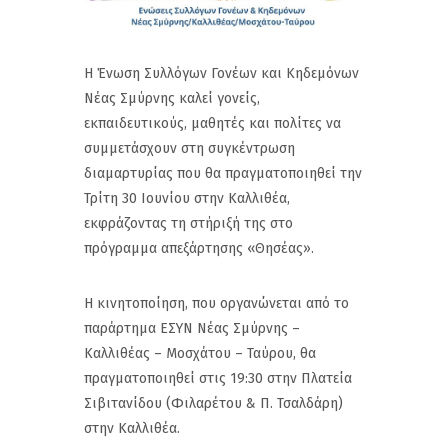
Η Ένωση Συλλόγων Γονέων και Κηδεμόνων
Νέας Σμύρνης καλεί γονείς,
εκπαιδευτικούς, μαθητές και πολίτες να
συμμετάσχουν στη συγκέντρωση
διαμαρτυρίας που θα πραγματοποιηθεί την
Τρίτη 30 Ιουνίου στην Καλλιθέα,
εκφράζοντας τη στήριξή της στο
πρόγραμμα απεξάρτησης «Θησέας».
Η κινητοποίηση, που οργανώνεται από το
παράρτημα ΕΣΥΝ Νέας Σμύρνης –
Καλλιθέας – Μοσχάτου – Ταύρου, θα
πραγματοποιηθεί στις 19:30 στην Πλατεία
Σιβιτανίδου (Φιλαρέτου & Π. Τσαλδάρη)
στην Καλλιθέα.