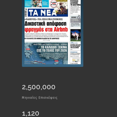
2,500,000
Μηνιαίες Επισκέψεις
1,120