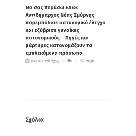
Θα σας περάσω ΕΔΕ»:
Αντιδήμαρχος Νέας Σμύρνης
παρεμπόδισε αστυνομικό έλεγχο
και εξύβρισε γυναίκες
αστυνομικούς – Πηγές και
μάρτυρες κατονομάζουν τα
εμπλεκόμενα πρόσωπα
30/07/2026 23:19
2036
Σχόλια