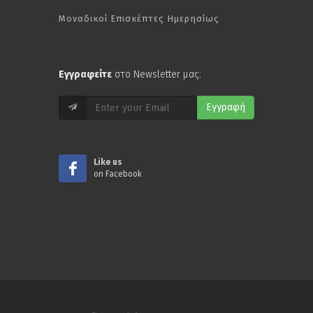
Μοναδικοί Επισκέπτες Ημερησίως
Εγγραφείτε
στο Newsletter μας:
Εγγραφή
Like us
on Facebook