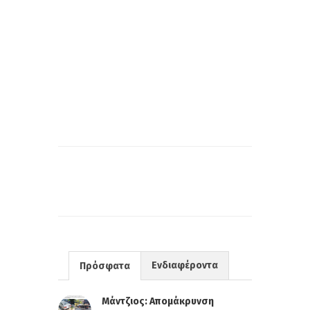
Ενδιαφέροντα
Πρόσφατα
Μάντζιος: Απομάκρυνση