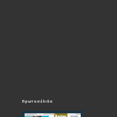
Πρωτοσέλιδα