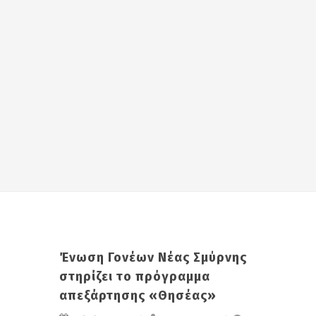
Ένωση Γονέων Νέας Σμύρνης
στηρίζει το πρόγραμμα
απεξάρτησης «Θησέας»