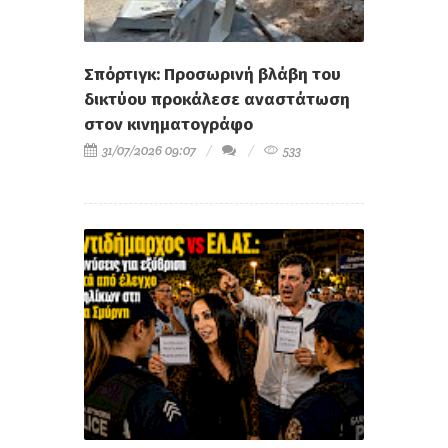
Σπόρτιγκ: Προσωρινή βλάβη του
δικτύου προκάλεσε αναστάτωση
στον κινηματογράφο
31/07/2026 09:07
533