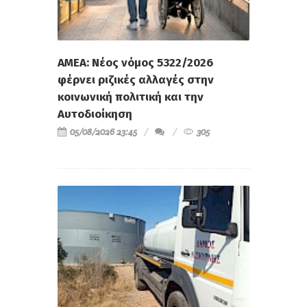
ΑΜΕΑ: Νέος νόμος 5322/2026
φέρνει ριζικές αλλαγές στην
κοινωνική πολιτική και την
Αυτοδιοίκηση
05/08/2026 23:45
305