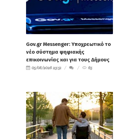
Gov.gr Messenger: Υποχρεωτικό το
νέο σύστημα ψηφιακής
επικοινωνίας και για τους Δήμους
05/08/2026 23:51
65