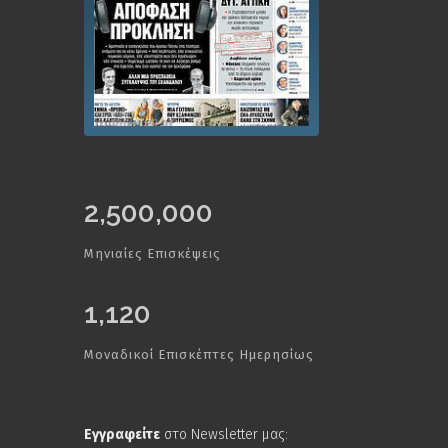
2,500,000
Μηνιαίες Επισκέψεις
1,120
Μοναδικοί Επισκέπτες Ημερησίως
Εγγραφείτε
στο Newsletter μας: