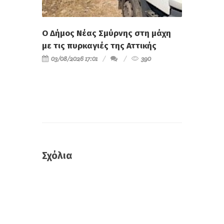
Ο Δήμος Νέας Σμύρνης στη μάχη
με τις πυρκαγιές της Αττικής
03/08/2026 17:01
390
Σχόλια