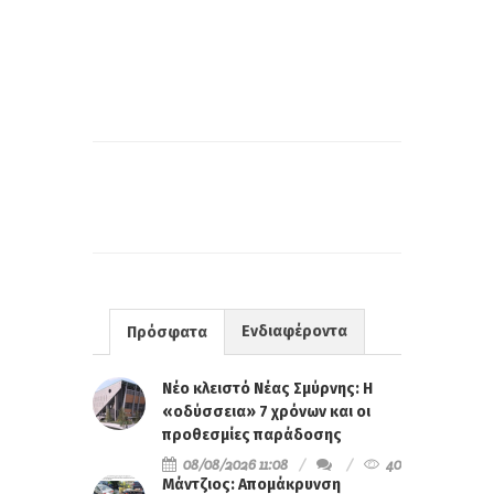
Ενδιαφέροντα
Πρόσφατα
Νέο κλειστό Νέας Σμύρνης: Η
«οδύσσεια» 7 χρόνων και οι
προθεσμίες παράδοσης
08/08/2026 11:08
40
Μάντζιος: Απομάκρυνση