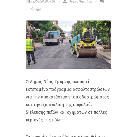
12/06/2026 17:01
Πέτρος Περιμένης
195
Ο Δήμος Νέας Σμύρνης υλοποιεί
εκτεταμένο πρόγραμμα ασφαλτοστρώσεων
για την αποκατάσταση του οδοστρώματος
και την εξασφάλιση της ασφαλούς
διέλευσης πεζών και οχημάτων σε πολλές
περιοχές της πόλης.
Οι εργασίες έχουν ήδη ολοκληρωθεί στις