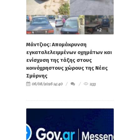
Μάντζιος: Απομάκρυνση
εγκαταλελειμμένων οχημάτων και
ενίσχυση της τάξης στους
κοινόχρηστους χώρους της Νέας
Σμύρνης
06/08/2026 14:40
233