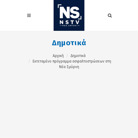
Δημοτικά
Αρχική
Δημοτικά
Εκτεταμένο πρόγραμμα ασφαλτοστρώσεων στη
Νέα Σμύρνη