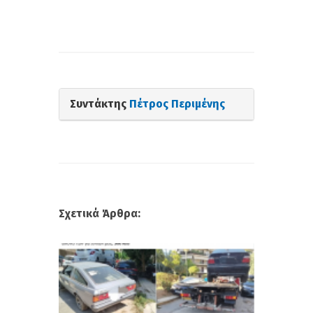
Συντάκτης
Πέτρος Περιμένης
Σχετικά Άρθρα: