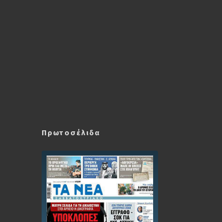
Πρωτοσέλιδα