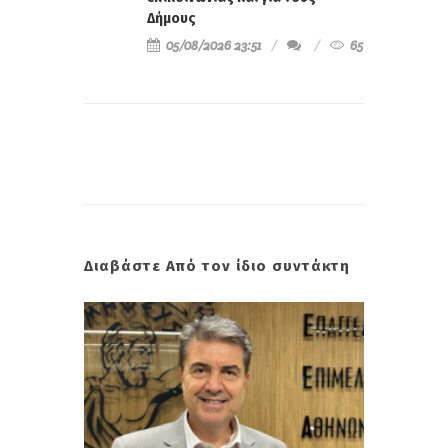
Δήμους
05/08/2026 23:51
65
Διαβάστε Από τον ίδιο συντάκτη