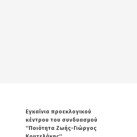
Εγκαίνια προεκλογικού
κέντρου του συνδυασμού
''Ποιότητα Ζωής-Γιώργος
Κουτελάκης''