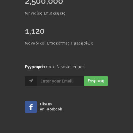
2,500,000
Μηνιαίες Επισκέψεις
1,120
Μοναδικοί Επισκέπτες Ημερησίως
Εγγραφείτε
στο Newsletter μας:
Εγγραφή
Like us
on Facebook