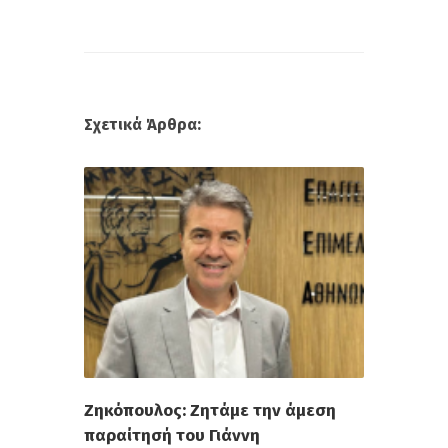
Σχετικά Άρθρα:
Ζηκόπουλος: Ζητάμε την άμεση
παραίτησή του Γιάννη