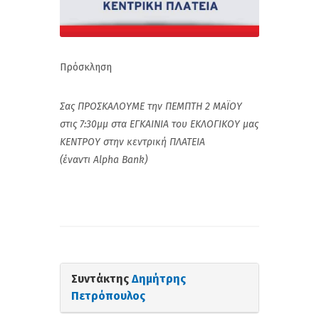
Πρόσκληση
Σας ΠΡΟΣΚΑΛΟΥΜΕ την ΠΕΜΠΤΗ 2 ΜΑΪΟΥ
στις 7:30μμ στα ΕΓΚΑΙΝΙΑ του ΕΚΛΟΓΙΚΟΥ μας
ΚΕΝΤΡΟΥ στην κεντρική ΠΛΑΤΕΙΑ
(έναντι Alpha Bank)
Συντάκτης
Δημήτρης
Πετρόπουλος