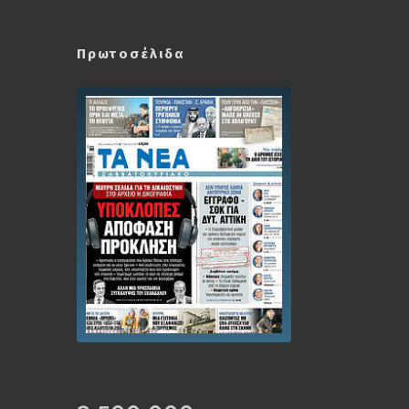
Πρωτοσέλιδα