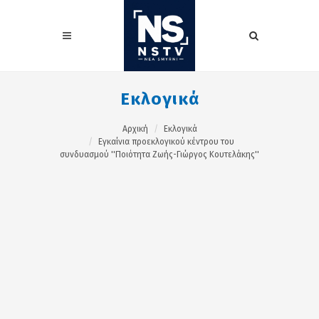
Εκλογικά
Αρχική
Εκλογικά
Εγκαίνια προεκλογικού κέντρου του
συνδυασμού ''Ποιότητα Ζωής-Γιώργος Κουτελάκης''