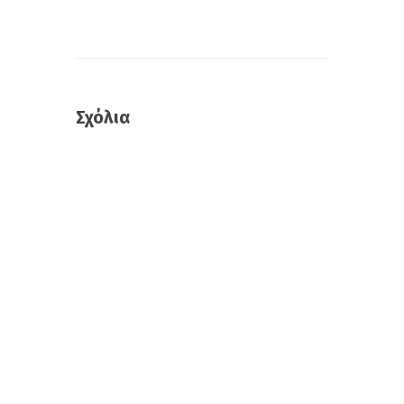
Σχόλια