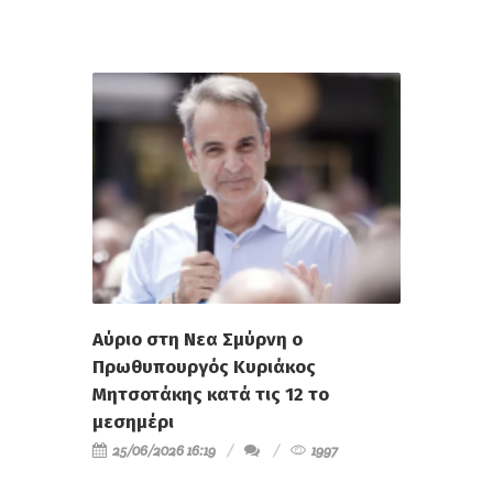
Αύριο στη Νεα Σμύρνη ο
Πρωθυπουργός Κυριάκος
Μητσοτάκης κατά τις 12 το
μεσημέρι
25/06/2026 16:19
1997