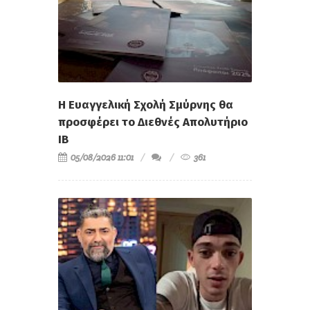
Η Ευαγγελική Σχολή Σμύρνης θα
προσφέρει το Διεθνές Απολυτήριο
IB
05/08/2026 11:01
361