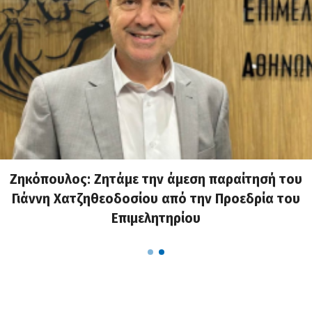
Ζηκόπουλος: Ζητάμε την άμεση παραίτησή του
Γιάννη Χατζηθεοδοσίου από την Προεδρία του
Επιμελητηρίου