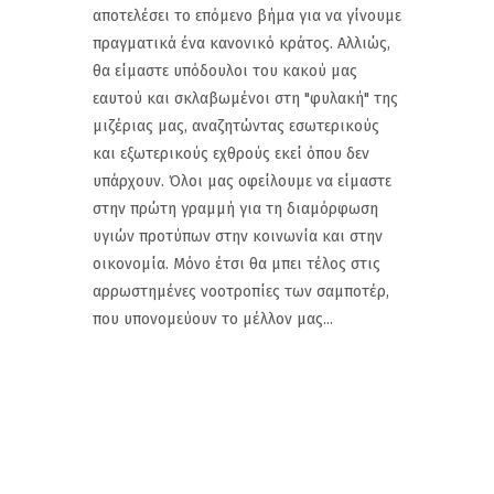
αποτελέσει το επόμενο βήμα για να γίνουμε
πραγματικά ένα κανονικό κράτος. Αλλιώς,
θα είμαστε υπόδουλοι του κακού μας
εαυτού και σκλαβωμένοι στη "φυλακή" της
μιζέριας μας, αναζητώντας εσωτερικούς
και εξωτερικούς εχθρούς εκεί όπου δεν
υπάρχουν. Όλοι μας οφείλουμε να είμαστε
στην πρώτη γραμμή για τη διαμόρφωση
υγιών προτύπων στην κοινωνία και στην
οικονομία. Μόνο έτσι θα μπει τέλος στις
αρρωστημένες νοοτροπίες των σαμποτέρ,
που υπονομεύουν το μέλλον μας...