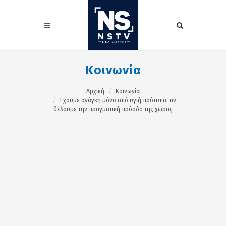
Κοινωνία
Αρχική
Κοινωνία
Έχουμε ανάγκη μόνο από υγιή πρότυπα, αν
θέλουμε την πραγματική πρόοδο της χώρας