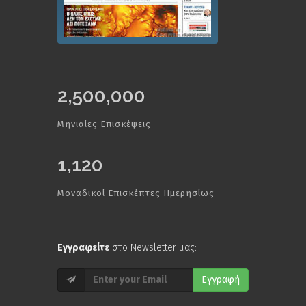
2,500,000
Μηνιαίες Επισκέψεις
1,120
Μοναδικοί Επισκέπτες Ημερησίως
Εγγραφείτε
στο Newsletter μας:
Εγγραφή