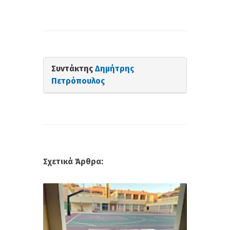
Συντάκτης
Δημήτρης
Πετρόπουλος
Σχετικά Άρθρα: