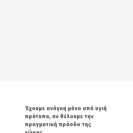
Έχουμε ανάγκη μόνο από υγιή
πρότυπα, αν θέλουμε την
πραγματική πρόοδο της
χώρας