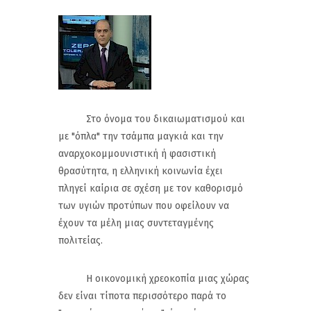
Στο όνομα του δικαιωματισμού και
με "όπλα" την τσάμπα μαγκιά και την
αναρχοκομμουνιστική ή φασιστική
θρασύτητα, η ελληνική κοινωνία έχει
πληγεί καίρια σε σχέση με τον καθορισμό
των υγιών προτύπων που οφείλουν να
έχουν τα μέλη μιας συντεταγμένης
πολιτείας.
Η οικονομική χρεοκοπία μιας χώρας
δεν είναι τίποτα περισσότερο παρά το