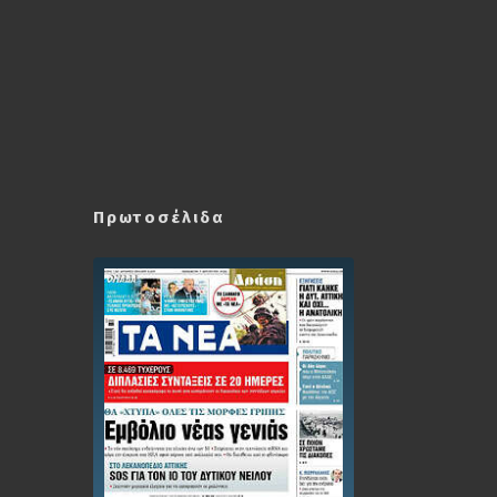
Πρωτοσέλιδα