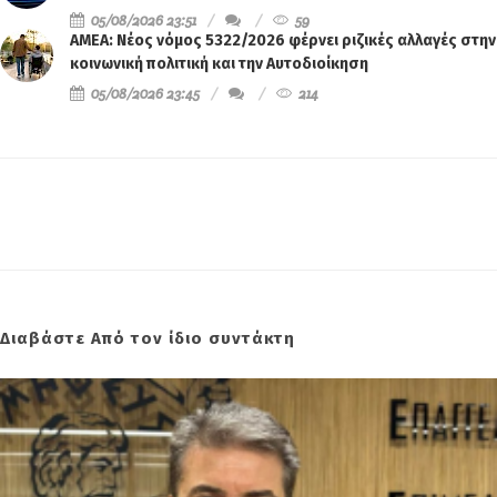
05/08/2026 23:51
59
ΑΜΕΑ: Νέος νόμος 5322/2026 φέρνει ριζικές αλλαγές στην
κοινωνική πολιτική και την Αυτοδιοίκηση
05/08/2026 23:45
214
Διαβάστε Από τον ίδιο συντάκτη