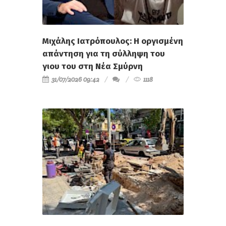
Μιχάλης Ιατρόπουλος: Η οργισμένη
απάντηση για τη σύλληψη του
γιου του στη Νέα Σμύρνη
31/07/2026 09:42
1118