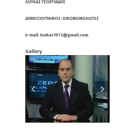
ΛΟΥΚΑΣ ΓΕΩΡΓΙΑΔΗΣ
ΔΗΜΟΣΙΟΓΡΑΦΟΣ-ΟΙΚΟΝΟΜΟΛΟΓΟΣ
e-mail: loukas1972@gmail.com
Gallery