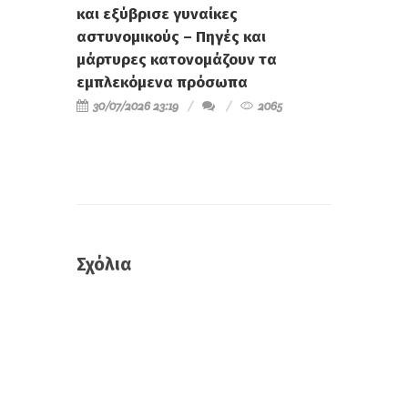
και εξύβρισε γυναίκες
αστυνομικούς – Πηγές και
μάρτυρες κατονομάζουν τα
εμπλεκόμενα πρόσωπα
30/07/2026 23:19
2065
Σχόλια