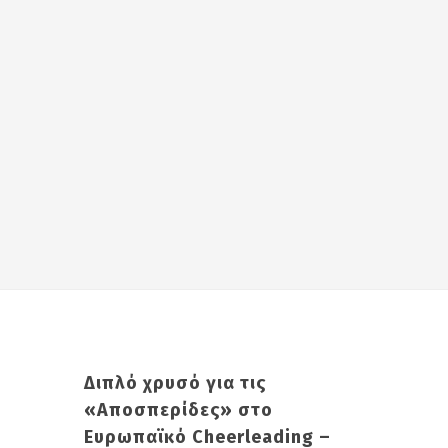
Διπλό χρυσό για τις
«Αποσπερίδες» στο
Ευρωπαϊκό Cheerleading –