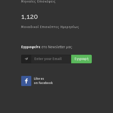
Μηνιαίες Επισκέψεις
1,120
Μοναδικοί Επισκέπτες Ημερησίως
Εγγραφείτε
στο Newsletter μας:
Εγγραφή
Like us
on Facebook