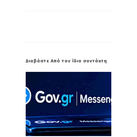
Διαβάστε Από τον ίδιο συντάκτη