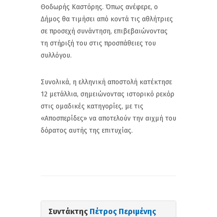
Θοδωρής Καστόρης. Όπως ανέφερε, ο
Δήμος θα τιμήσει από κοντά τις αθλήτριες
σε προσεχή συνάντηση, επιβεβαιώνοντας
τη στήριξή του στις προσπάθειες του
συλλόγου.
Συνολικά, η ελληνική αποστολή κατέκτησε
12 μετάλλια, σημειώνοντας ιστορικό ρεκόρ
στις ομαδικές κατηγορίες, με τις
«Αποσπερίδες» να αποτελούν την αιχμή του
δόρατος αυτής της επιτυχίας.
Συντάκτης
Πέτρος Περιμένης