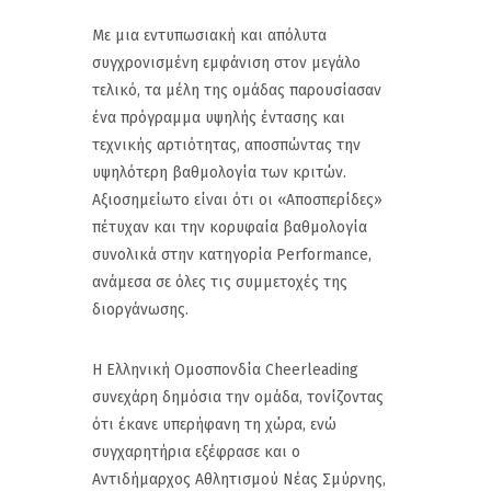
Με μια εντυπωσιακή και απόλυτα
συγχρονισμένη εμφάνιση στον μεγάλο
τελικό, τα μέλη της ομάδας παρουσίασαν
ένα πρόγραμμα υψηλής έντασης και
τεχνικής αρτιότητας, αποσπώντας την
υψηλότερη βαθμολογία των κριτών.
Αξιοσημείωτο είναι ότι οι «Αποσπερίδες»
πέτυχαν και την κορυφαία βαθμολογία
συνολικά στην κατηγορία Performance,
ανάμεσα σε όλες τις συμμετοχές της
διοργάνωσης.
Η Ελληνική Ομοσπονδία Cheerleading
συνεχάρη δημόσια την ομάδα, τονίζοντας
ότι έκανε υπερήφανη τη χώρα, ενώ
συγχαρητήρια εξέφρασε και ο
Αντιδήμαρχος Αθλητισμού Νέας Σμύρνης,