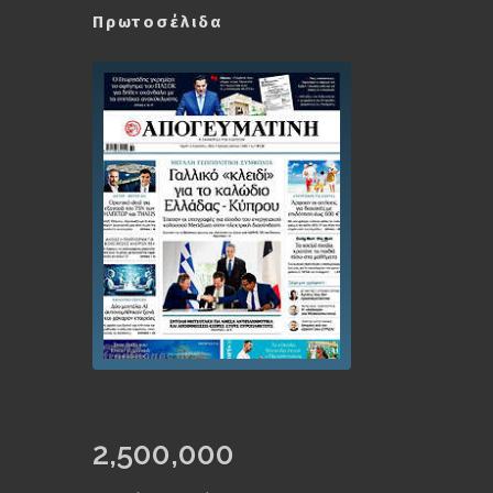
Πρωτοσέλιδα
2,500,000