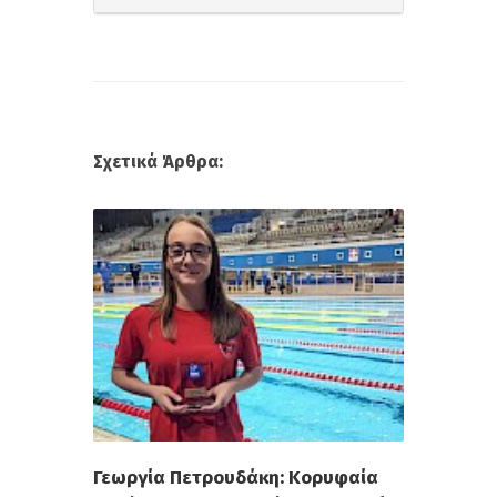
Σχετικά Άρθρα:
Γεωργία Πετρουδάκη: Κορυφαία