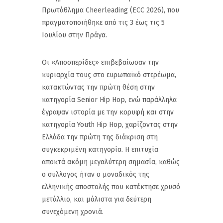
Πρωτάθλημα Cheerleading (ECC 2026), που
πραγματοποιήθηκε από τις 3 έως τις 5
Ιουλίου στην Πράγα.
Οι «Αποσπερίδες» επιβεβαίωσαν την
κυριαρχία τους στο ευρωπαϊκό στερέωμα,
κατακτώντας την πρώτη θέση στην
κατηγορία Senior Hip Hop, ενώ παράλληλα
έγραψαν ιστορία με την κορυφή και στην
κατηγορία Youth Hip Hop, χαρίζοντας στην
Ελλάδα την πρώτη της διάκριση στη
συγκεκριμένη κατηγορία. Η επιτυχία
αποκτά ακόμη μεγαλύτερη σημασία, καθώς
ο σύλλογος ήταν ο μοναδικός της
ελληνικής αποστολής που κατέκτησε χρυσό
μετάλλιο, και μάλιστα για δεύτερη
συνεχόμενη χρονιά.