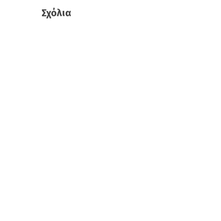
Σχόλια