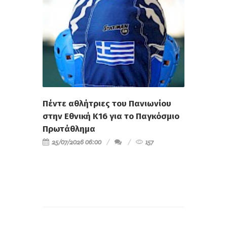
Πέντε αθλήτριες του Πανιωνίου
στην Εθνική Κ16 για το Παγκόσμιο
Πρωτάθλημα
25/07/2026 06:00
157