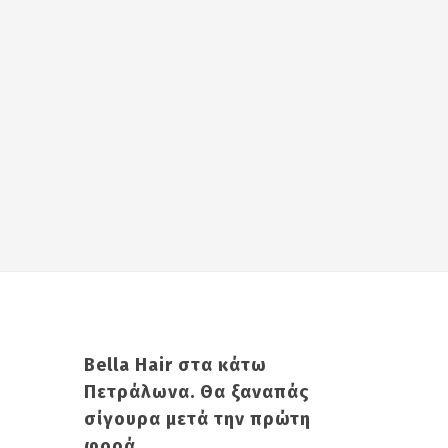
Bella Hair στα κάτω
Πετράλωνα. Θα ξαναπάς
σίγουρα μετά την πρώτη
φορά.