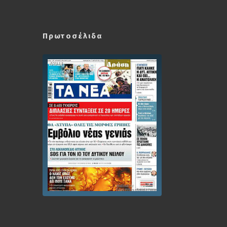
Πρωτοσέλιδα