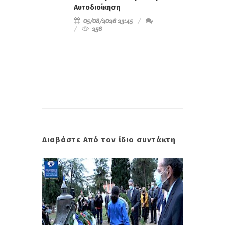
Αυτοδιοίκηση
05/08/2026 23:45
256
Διαβάστε Από τον ίδιο συντάκτη