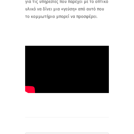
για τις υπηρεσίες που παρέχει με το οπτικό
υλικό να δίνει μια «γεύση» από αυτό που
το κομμωτήριο μπορεί να προσφέρει.