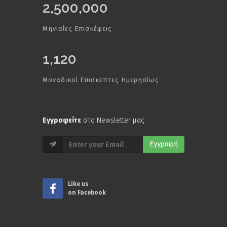
2,500,000
Μηνιαίες Επισκέψεις
1,120
Μοναδικοί Επισκέπτες Ημερησίως
Εγγραφείτε
στο Newsletter μας:
Εγγραφή
Like us
on Facebook