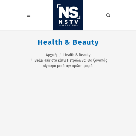
Health & Beauty
Αρχική
Health & Beauty
Bella Hair στα κάτω Πετράλωνα. Θα ξαναπάς
σίγουρα μετά την πρώτη φορά.