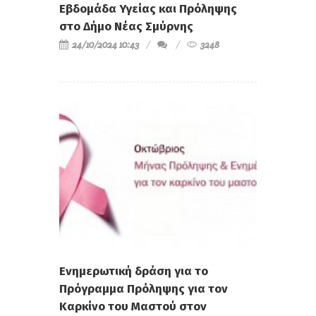
Εβδομάδα Υγείας και Πρόληψης
στο Δήμο Νέας Σμύρνης
24/10/2024 10:43
3248
Ενημερωτική δράση για το
Πρόγραμμα Πρόληψης για τον
Καρκίνο του Μαστού στον