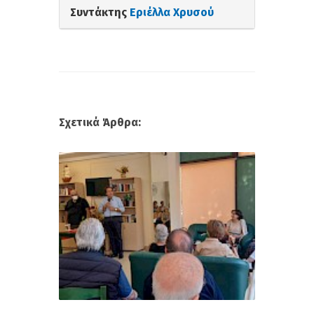
Συντάκτης
Εριέλλα Χρυσού
Σχετικά Άρθρα: