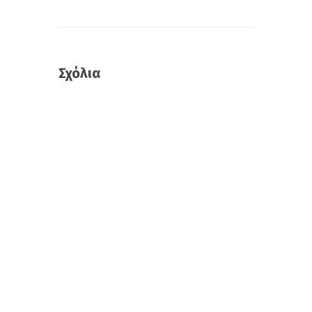
Σχόλια