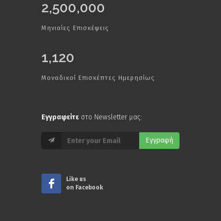
2,500,000
Μηνιαίες Επισκέψεις
1,120
Μοναδικοί Επισκέπτες Ημερησίως
Εγγραφείτε
στο Newsletter μας:
Εγγραφή
Like us
on Facebook