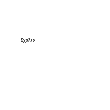
Σχόλια