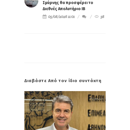
Σμύρνης θα προσφέρει το
Διεθνές Απολυτήριο IB
05/08/2026 11:01
38
Διαβάστε Από τον ίδιο συντάκτη