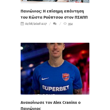
Πανιώνιος: Η επίσημη απάντηση
του Κώστα Ρούπτσου στον ΠΣΑΠΠ
01/08/2026 11:17
354
Ανακοίνωσε τον Alex Craninx ο
Πανιώνιος