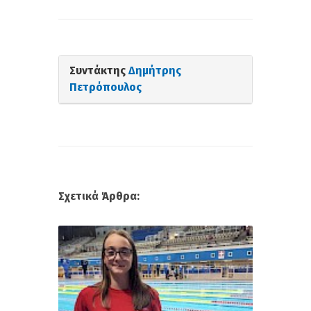
Συντάκτης
Δημήτρης
Πετρόπουλος
Σχετικά Άρθρα: