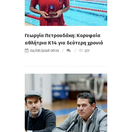
Γεωργία Πετρουδάκη: Κορυφαία
αθλήτρια Κ14 για δεύτερη χρονιά
02/08/2026 06:01
177