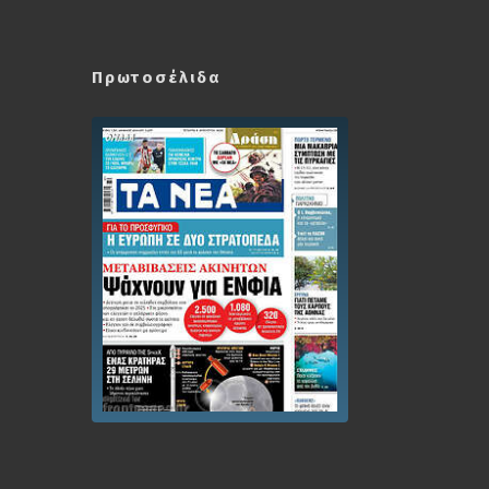
Πρωτοσέλιδα