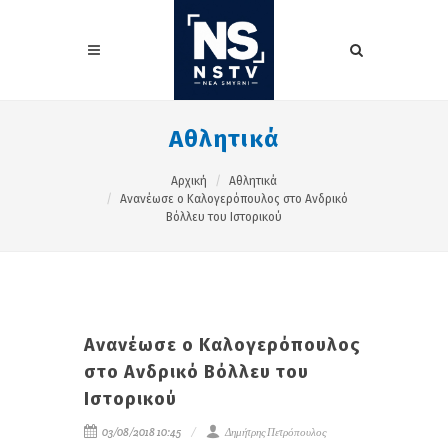
Αθλητικά
Αρχική
Αθλητικά
Aνανέωσε ο Καλογερόπουλος στο Ανδρικό
Βόλλευ του Ιστορικού
Aνανέωσε ο Καλογερόπουλος
στο Ανδρικό Βόλλευ του
Ιστορικού
03/08/2018 10:45
Δημήτρης Πετρόπουλος