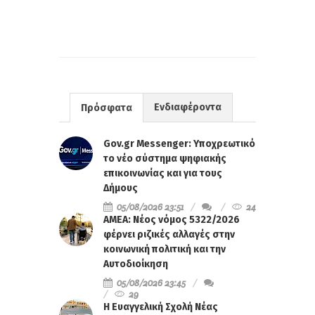
Ενδιαφέροντα
Πρόσφατα
Gov.gr Messenger: Υποχρεωτικό
το νέο σύστημα ψηφιακής
επικοινωνίας και για τους
Δήμους
05/08/2026 23:51
24
ΑΜΕΑ: Νέος νόμος 5322/2026
φέρνει ριζικές αλλαγές στην
κοινωνική πολιτική και την
Αυτοδιοίκηση
05/08/2026 23:45
29
Η Ευαγγελική Σχολή Νέας