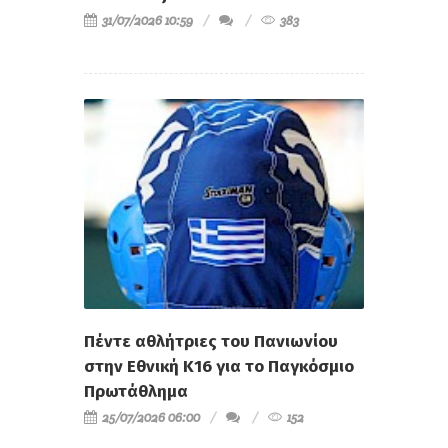
31/07/2026 10:59
383
Πέντε αθλήτριες του Πανιωνίου
στην Εθνική Κ16 για το Παγκόσμιο
Πρωτάθλημα
25/07/2026 06:00
152