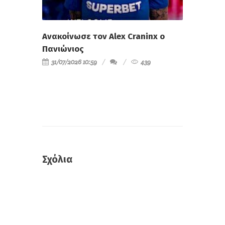
Ανακοίνωσε τον Alex Craninx ο
Πανιώνιος
31/07/2026 10:59
439
Σχόλια