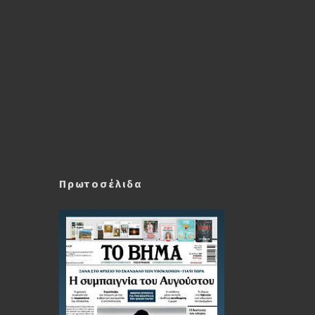
Πρωτοσέλιδα