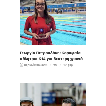
Γεωργία Πετρουδάκη: Κορυφαία
αθλήτρια Κ14 για δεύτερη χρονιά
02/08/2026 06:01
329