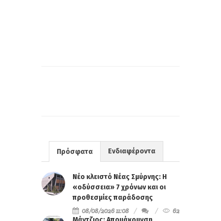
Ενδιαφέροντα
Πρόσφατα
Νέο κλειστό Νέας Σμύρνης: Η
«οδύσσεια» 7 χρόνων και οι
προθεσμίες παράδοσης
08/08/2026 11:08
62
Μάντζιος: Απομάκρυνση