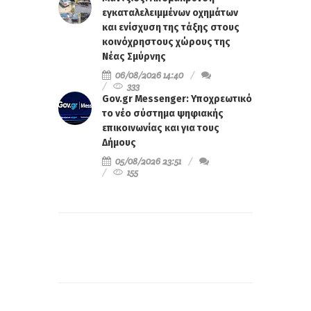
εγκαταλελειμμένων οχημάτων
και ενίσχυση της τάξης στους
κοινόχρηστους χώρους της
Νέας Σμύρνης
06/08/2026 14:40
333
Gov.gr Messenger: Υποχρεωτικό
το νέο σύστημα ψηφιακής
επικοινωνίας και για τους
Δήμους
05/08/2026 23:51
155