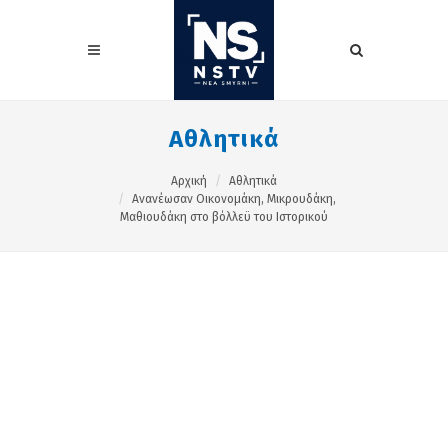
Αθλητικά
Αρχική
Αθλητικά
Ανανέωσαν Οικονομάκη, Μικρουδάκη,
Μαθιουδάκη στο βόλλεϋ του Ιστορικού