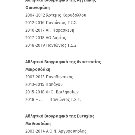
Αθλητικό Βιογραφικό της Αγγελικής
Οικονομάκη
2004-2012 Άρτεμις Κορυδαλλού
2012-2016 Πανιώνιος Γ.Σ.Σ.
2016-2017 ΑΓ. Παρασκευή
2017-2018 ΑΟ Λαμίας
2018-2019 Πανιώνιος Γ.Σ.Σ.
Αθλητικό Βιογραφικό της Αναστασίας
Μικρουδάκη
2003-2013 Παναθηναϊκός
2013-2015 Παπάγου
2015-2018 Φ.Ο. Βριλησσίων
2018 – …. Πανιώνιος Γ.Σ.Σ.
Αθλητικό Βιογραφικό της Ευτυχίας
Μαθιουδάκη
2003-2014 Α.Ο.Ν. Αργυρούπολης