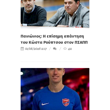
Πανιώνιος: Η επίσημη απάντηση
του Κώστα Ρούπτσου στον ΠΣΑΠΠ
01/08/2026 11:17
411