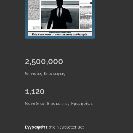
2,500,000
Μηνιαίες Επισκέψεις
1,120
Μοναδικοί Επισκέπτες Ημερησίως
Εγγραφείτε
στο Newsletter μας: