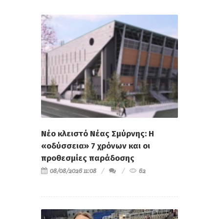
Νέο κλειστό Νέας Σμύρνης: Η
«οδύσσεια» 7 χρόνων και οι
προθεσμίες παράδοσης
08/08/2026 11:08
62