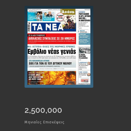
2,500,000
Μηνιαίες Επισκέψεις