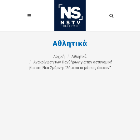
Αθλητικά
Αρχική
Αθλητικά
Ανακοίνωση των Πανθήρων για την αστυνομική
βία στη Νέα Σμύρνη: "Σήμερα οι μάσκες έπεσαν"