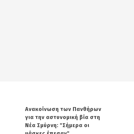
Ανακοίνωση των Πανθήρων
για την αστυνομική βία στη
Νέα Σμύρνη: "Σήμερα οι
μάσκες έπεσαν"