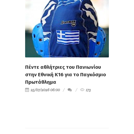
Πέντε αθλήτριες του Πανιωνίου
στην Εθνική Κ16 για το Παγκόσμιο
Πρωτάθλημα
25/07/2026 06:00
173