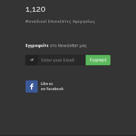
1,120
Μοναδικοί Επισκέπτες Ημερησίως
Εγγραφείτε
στο Newsletter μας:
Εγγραφή
Like us
on Facebook