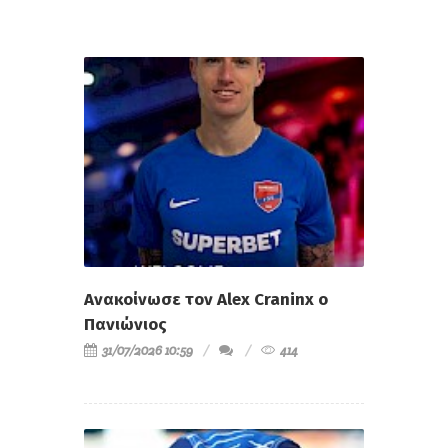
Ανακοίνωσε τον Alex Craninx ο
Πανιώνιος
31/07/2026 10:59
414