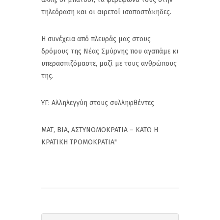
τηλεόραση και οι αιρετοί ισαποστάκηδες.
Η συνέχεια από πλευράς μας στους
δρόμους της Νέας Σμύρνης που αγαπάμε κι
υπερασπιζόμαστε, μαζί με τους ανθρώπους
της.
ΥΓ: Αλληλεγγύη στους συλληφθέντες
ΜΑΤ, ΒΙΑ, ΑΣΤΥΝΟΜΟΚΡΑΤΙΑ – ΚΑΤΩ Η
ΚΡΑΤΙΚΗ ΤΡΟΜΟΚΡΑΤΙΑ"