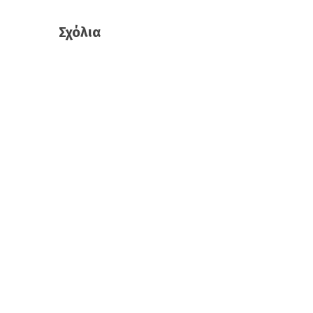
Σχόλια