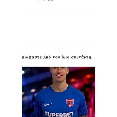
Διαβάστε Από τον ίδιο συντάκτη