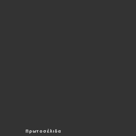
Πρωτοσέλιδα