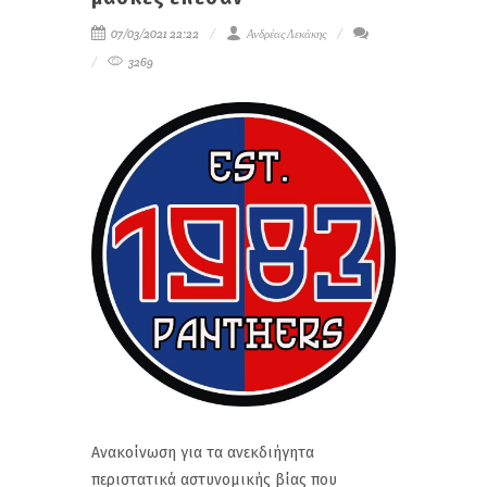
07/03/2021 22:22
Ανδρέας Λεκάκης
3269
Ανακοίνωση για τα ανεκδιήγητα
περιστατικά αστυνομικής βίας που